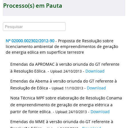
Processo(s) em Pauta
Nº 02000.002302/2012-90
- Proposta de Resolução sobre
licenciamento ambiental de empreendimentos de geração
de energia eólica em superfície terrestre
Emendas da APROMAC à versão oriunda do GT referente
à Resolução Eólica. -
-
Download
Upload: 24/10/2013
Emendas da Abema à versão oriunda do GT referente à
Resolução de Eólica -
-
Download
Upload: 11/10/2013
Nota Técnica MPF sobre elaboração de Resolução Conama
de empreendimento de geração de energia elétrica a
partir de fonte eólica. -
-
Download
Upload: 24/10/2013
Emendas do MME à versão oriunda do GT referente à