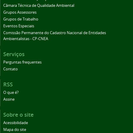
Câmara Técnica de Qualidade Ambiental
Grupos Assessores
Grupos de Trabalho
Eventos Especiais
Comissão Permanente do Cadastro Nacional de Entidades
Ambientalistas - CP-CNEA
Serviços
Perguntas frequentes
Contato
RSS
O que é?
Assine
Sobre o site
Acessibilidade
Mapa do site