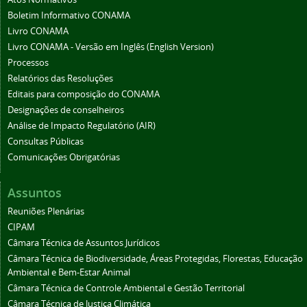
Boletim Informativo CONAMA
Livro CONAMA
Livro CONAMA - Versão em Inglês (English Version)
Processos
Relatórios das Resoluções
Editais para composição do CONAMA
Designações de conselheiros
Análise de Impacto Regulatório (AIR)
Consultas Públicas
Comunicações Obrigatórias
Assuntos
Reuniões Plenárias
CIPAM
Câmara Técnica de Assuntos Jurídicos
Câmara Técnica de Biodiversidade, Áreas Protegidas, Florestas, Educação
Ambiental e Bem-Estar Animal
Câmara Técnica de Controle Ambiental e Gestão Territorial
Câmara Técnica de Justiça Climática