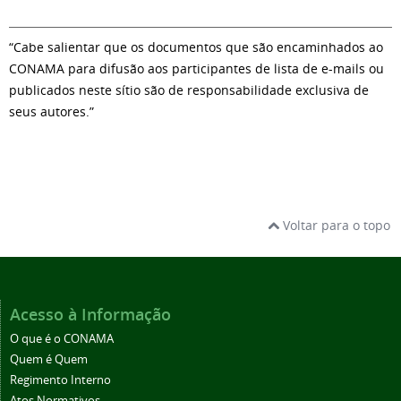
“Cabe salientar que os documentos que são encaminhados ao
CONAMA para difusão aos participantes de lista de e-mails ou
publicados neste sítio são de responsabilidade exclusiva de
seus autores.”
Voltar para o topo
Acesso à Informação
O que é o CONAMA
Quem é Quem
Regimento Interno
Atos Normativos