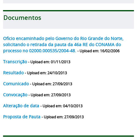
Documentos
Oficio encaminhado pelo Governo do Rio Grande do Norte,
solicitando o retirada da pauta da 46a RE do CONAMA do
processo no 02000.000535/2004-48.
- Upload em: 16/02/2006
Transcrição
- Upload em: 01/11/2013
Resultado
- Upload em: 24/10/2013
Comunicado
- Upload em: 27/09/2013
Convocação
- Upload em: 27/09/2013
Alteração de data
- Upload em: 04/10/2013
Proposta de Pauta
- Upload em: 27/09/2013