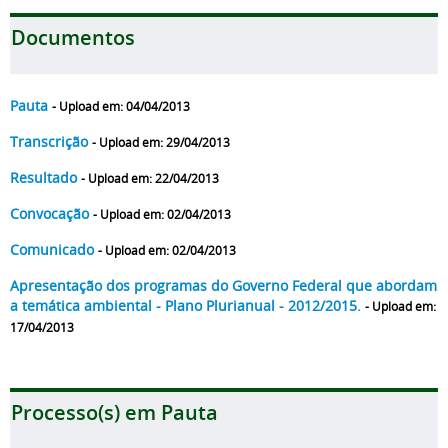
Documentos
Pauta
- Upload em: 04/04/2013
Transcrição
- Upload em: 29/04/2013
Resultado
- Upload em: 22/04/2013
Convocação
- Upload em: 02/04/2013
Comunicado
- Upload em: 02/04/2013
Apresentação dos programas do Governo Federal que abordam
a temática ambiental - Plano Plurianual - 2012/2015.
- Upload em:
17/04/2013
Processo(s) em Pauta