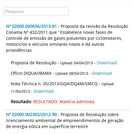
Nº 02000.000656/2013-81
- Proposta da revisão da Resolução
Conama Nº 432/2011 que ' Estabelece novas fases de
controle de emissão de gases poluentes por ciclomotores,
motociclos e veículos similares novos e dá outras
providências.
Proposta de Resolução -
-
Download
Upload: 04/04/2013
Ofício DIQUA/IBAMA -
-
Download
Upload: 08/04/2013
Nota Técnica n. 05/2013/GQA/DQAM/SMCQ -
Upload:
-
Download
11/04/2013
Resultado:
RESULTADO: Matéria admitida.
Nº 02000.002302/2012-90
- Proposta de Resolução sobre
licenciamento ambiental de empreendimentos de geração
de energia eólica em superfície terrestre