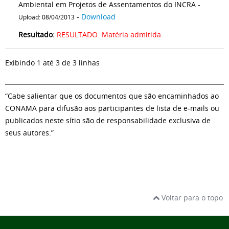
Ambiental em Projetos de Assentamentos do INCRA -
-
Download
Upload: 08/04/2013
Resultado:
RESULTADO: Matéria admitida.
Exibindo 1 até 3 de 3 linhas
“Cabe salientar que os documentos que são encaminhados ao
CONAMA para difusão aos participantes de lista de e-mails ou
publicados neste sítio são de responsabilidade exclusiva de
seus autores.”
Voltar para o topo