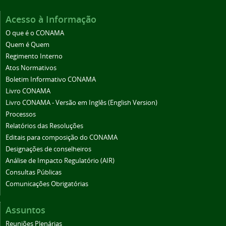
Acesso à Informação
O que é o CONAMA
Quem é Quem
Regimento Interno
Atos Normativos
Boletim Informativo CONAMA
Livro CONAMA
Livro CONAMA - Versão em Inglês (English Version)
Processos
Relatórios das Resoluções
Editais para composição do CONAMA
Designações de conselheiros
Análise de Impacto Regulatório (AIR)
Consultas Públicas
Comunicações Obrigatórias
Assuntos
Reuniões Plenárias