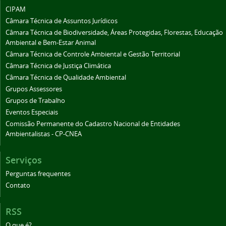
CIPAM
Câmara Técnica de Assuntos Jurídicos
Câmara Técnica de Biodiversidade, Áreas Protegidas, Florestas, Educação
Ambiental e Bem-Estar Animal
Câmara Técnica de Controle Ambiental e Gestão Territorial
Câmara Técnica de Justiça Climática
Câmara Técnica de Qualidade Ambiental
Grupos Assessores
Grupos de Trabalho
Eventos Especiais
Comissão Permanente do Cadastro Nacional de Entidades
Ambientalistas - CP-CNEA
Serviços
Perguntas frequentes
Contato
RSS
O que é?