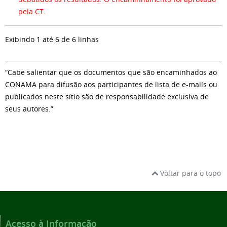
pela CT.
Exibindo 1 até 6 de 6 linhas
“Cabe salientar que os documentos que são encaminhados ao
CONAMA para difusão aos participantes de lista de e-mails ou
publicados neste sítio são de responsabilidade exclusiva de
seus autores.”
Voltar para o topo
Acesso à Informação