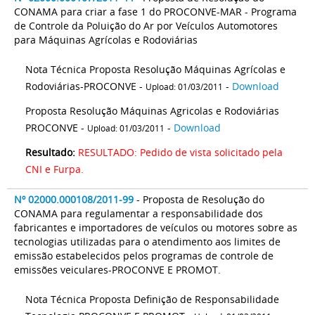
CONAMA para criar a fase 1 do PROCONVE-MAR - Programa
de Controle da Poluição do Ar por Veículos Automotores
para Máquinas Agrícolas e Rodoviárias
Nota Técnica Proposta Resolução Máquinas Agrícolas e
Rodoviárias-PROCONVE -
-
Download
Upload: 01/03/2011
Proposta Resolução Máquinas Agricolas e Rodoviárias
PROCONVE -
-
Download
Upload: 01/03/2011
Resultado:
RESULTADO: Pedido de vista solicitado pela
CNI e Furpa.
Nº 02000.000108/2011-99
- Proposta de Resolução do
CONAMA para regulamentar a responsabilidade dos
fabricantes e importadores de veículos ou motores sobre as
tecnologias utilizadas para o atendimento aos limites de
emissão estabelecidos pelos programas de controle de
emissões veiculares-PROCONVE E PROMOT.
Nota Técnica Proposta Definição de Responsabilidade