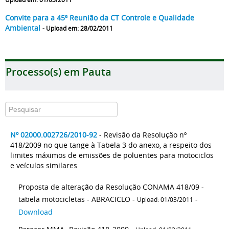
Convite para a 45ª Reunião da CT Controle e Qualidade
Ambiental
- Upload em: 28/02/2011
Processo(s) em Pauta
Nº 02000.002726/2010-92
- Revisão da Resolução nº
418/2009 no que tange à Tabela 3 do anexo, a respeito dos
limites máximos de emissões de poluentes para motociclos
e veículos similares
Proposta de alteração da Resolução CONAMA 418/09 -
tabela motocicletas - ABRACICLO -
-
Upload: 01/03/2011
Download