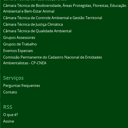
Câmara Técnica de Biodiversidade, Áreas Protegidas, Florestas, Educação
Ambiental e Bem-Estar Animal
Câmara Técnica de Controle Ambiental e Gestão Territorial
Câmara Técnica de Justiça Climática
Câmara Técnica de Qualidade Ambiental
Grupos Assessores
Grupos de Trabalho
Eventos Especiais
Comissão Permanente do Cadastro Nacional de Entidades
Ambientalistas - CP-CNEA
Serviços
Perguntas frequentes
Contato
RSS
O que é?
Assine