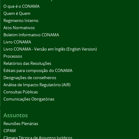
O que é o CONAMA
Quem é Quem
Regimento Interno
Atos Normativos
Boletim Informativo CONAMA
Livro CONAMA
Livro CONAMA - Versão em Inglês (English Version)
Processos
Relatórios das Resoluções
Editais para composição do CONAMA
Designações de conselheiros
Análise de Impacto Regulatório (AIR)
Consultas Públicas
Comunicações Obrigatórias
Assuntos
Reuniões Plenárias
CIPAM
Câmara Técnica de Assuntos Jurídicos