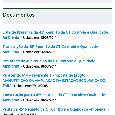
Documentos
Lista de Presença da 45ª Reunião da CT Controle e Qualidade
Ambiental
- Upload em: 15/03/2011
Transcrição da 45ª Reunião da CT Controle e Qualidade
Ambiental
- Upload em: 06/04/2011
Resultado da 45ª Reunião da CT Controle e Qualidade
Ambiental
- Upload em: 18/03/2011
Parecer do MMA referente à Proposta de Moção -
MANUTENÇÃO DA AMPLIAÇÃO DA ESTAÇÃO ECOLÓGICA DO
TAIM
- Upload em: 07/10/2005
Convocação para a 45ª Reunião da CT Controle e Qualidade
Ambiental
- Upload em: 28/02/2011
Pauta da 45ª Reunião da CT Controle e Qualidade Ambiental
-
Upload em: 01/03/2011