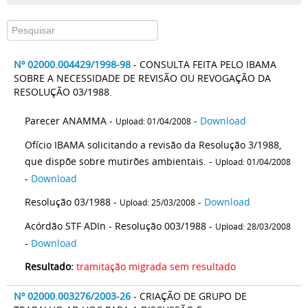
Nº 02000.004429/1998-98
- CONSULTA FEITA PELO IBAMA
SOBRE A NECESSIDADE DE REVISÃO OU REVOGAÇÃO DA
RESOLUÇÃO 03/1988.
Parecer ANAMMA -
-
Download
Upload: 01/04/2008
Ofício IBAMA solicitando a revisão da Resolução 3/1988,
que dispõe sobre mutirões ambientais. -
Upload: 01/04/2008
-
Download
Resolução 03/1988 -
-
Download
Upload: 25/03/2008
Acórdão STF ADIn - Resolução 003/1988 -
Upload: 28/03/2008
-
Download
Resultado:
tramitação migrada sem resultado
Nº 02000.003276/2003-26
- CRIAÇÃO DE GRUPO DE