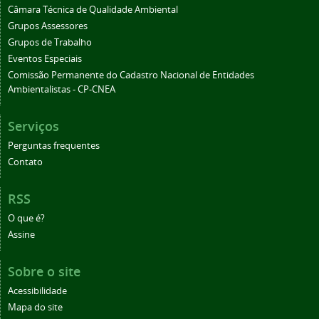
Câmara Técnica de Qualidade Ambiental
Grupos Assessores
Grupos de Trabalho
Eventos Especiais
Comissão Permanente do Cadastro Nacional de Entidades
Ambientalistas - CP-CNEA
Serviços
Perguntas frequentes
Contato
RSS
O que é?
Assine
Sobre o site
Acessibilidade
Mapa do site