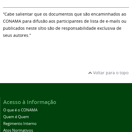
“Cabe salientar que os documentos que são encaminhados ao
CONAMA para difusão aos participantes de lista de e-mails ou
publicados neste sítio são de responsabilidade exclusiva de
seus autores.”
Voltar para o topo
Acesso à Informação
O que é o CONAMA
Quem é Quem
Regimento Interno
Atos Normativos