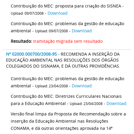
Contribuição do MEC: proposta para criação do SISNEA -
-
Download
Upload: 09/07/2008
Contribuição do MEC: problemas da gestão de educação
ambiental -
-
Download
Upload: 09/07/2008
Resultado:
tramitação migrada sem resultado
Nº 02000.000700/2008-95
- RECOMENDA A INSERÇÃO DA
EDUCAÇÃO AMBIENTAL NAS RESOLUÇÕES DOS ÓRGÃOS
COLEGIADOS DO SISNAMA, E DÁ OUTRAS PROVIDÊNCIAS.
Contribuição do MEC: problemas da gestão de educação
ambiental -
-
Download
Upload: 23/04/2008
Contribuição do MEC: Diretrizes Curriculares Nacionais
para a Educação Ambiental -
-
Download
Upload: 23/04/2008
Versão final limpa da Proposta de Recomendação sobre a
inserção da Educação Ambiental nas Resoluções
CONAMA, e dá outras orientações aprovada na 14ª