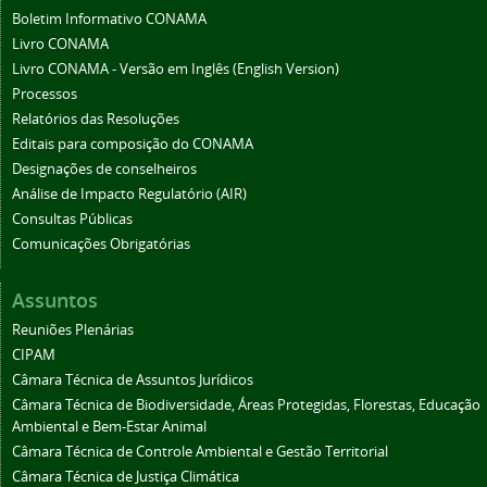
Boletim Informativo CONAMA
Livro CONAMA
Livro CONAMA - Versão em Inglês (English Version)
Processos
Relatórios das Resoluções
Editais para composição do CONAMA
Designações de conselheiros
Análise de Impacto Regulatório (AIR)
Consultas Públicas
Comunicações Obrigatórias
Assuntos
Reuniões Plenárias
CIPAM
Câmara Técnica de Assuntos Jurídicos
Câmara Técnica de Biodiversidade, Áreas Protegidas, Florestas, Educação
Ambiental e Bem-Estar Animal
Câmara Técnica de Controle Ambiental e Gestão Territorial
Câmara Técnica de Justiça Climática