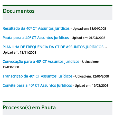
Documentos
Resultado da 40ª CT Assuntos Jurídicos
- Upload em: 18/04/2008
Pauta para a 40ª CT Assuntos Jurídicos
- Upload em: 01/04/2008
PLANILHA DE FREQUÊNCIA DA CT DE ASSUNTOS JURÍDICOS.
-
Upload em: 13/11/2008
Convocação para a 40ª CT Assuntos Jurídicos
- Upload em:
19/03/2008
Transcrição da 40ª CT Assuntos Jurídicos
- Upload em: 12/06/2008
Convite para a 40ª CT Assuntos Jurídicos
- Upload em: 19/03/2008
Processo(s) em Pauta