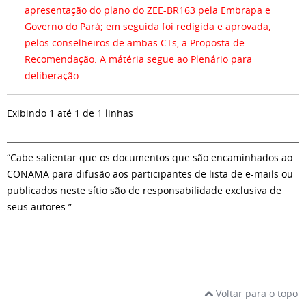
apresentação do plano do ZEE-BR163 pela Embrapa e
Governo do Pará; em seguida foi redigida e aprovada,
pelos conselheiros de ambas CTs, a Proposta de
Recomendação. A mátéria segue ao Plenário para
deliberação.
Exibindo 1 até 1 de 1 linhas
“Cabe salientar que os documentos que são encaminhados ao
CONAMA para difusão aos participantes de lista de e-mails ou
publicados neste sítio são de responsabilidade exclusiva de
seus autores.”
Voltar para o topo