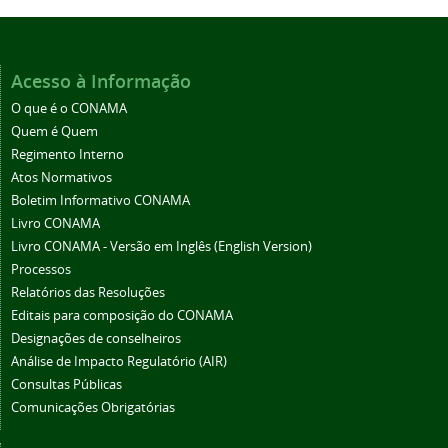
Acesso à Informação
O que é o CONAMA
Quem é Quem
Regimento Interno
Atos Normativos
Boletim Informativo CONAMA
Livro CONAMA
Livro CONAMA - Versão em Inglês (English Version)
Processos
Relatórios das Resoluções
Editais para composição do CONAMA
Designações de conselheiros
Análise de Impacto Regulatório (AIR)
Consultas Públicas
Comunicações Obrigatórias