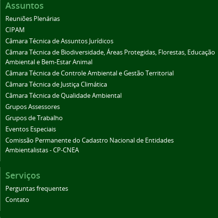
Assuntos
Reuniões Plenárias
CIPAM
Câmara Técnica de Assuntos Jurídicos
Câmara Técnica de Biodiversidade, Áreas Protegidas, Florestas, Educação
Ambiental e Bem-Estar Animal
Câmara Técnica de Controle Ambiental e Gestão Territorial
Câmara Técnica de Justiça Climática
Câmara Técnica de Qualidade Ambiental
Grupos Assessores
Grupos de Trabalho
Eventos Especiais
Comissão Permanente do Cadastro Nacional de Entidades
Ambientalistas - CP-CNEA
Serviços
Perguntas frequentes
Contato