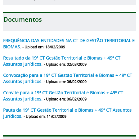
Documentos
FREQUÊNCIA DAS ENTIDADES NA CT DE GESTÃO TERRITORIAL E
BIOMAS.
- Upload em: 18/02/2009
Resultado da 19ª CT Gestão Territorial e Biomas + 49ª CT
Assuntos Jurídicos.
- Upload em: 02/03/2009
Convocação para a 19ª CT Gestão Territorial e Biomas + 49ª CT
Assuntos Jurídicos.
- Upload em: 06/02/2009
Convite para a 19ª CT Gestão Territorial e Biomas + 49ª CT
Assuntos Jurídicos.
- Upload em: 06/02/2009
Pauta da 19ª CT Gestão Territorial e Biomas + 49ª CT Assuntos
Jurídicos.
- Upload em: 11/02/2009