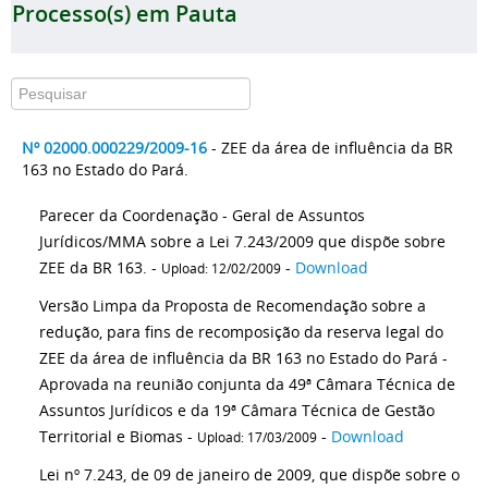
Processo(s) em Pauta
Nº 02000.000229/2009-16
- ZEE da área de influência da BR
163 no Estado do Pará.
Parecer da Coordenação - Geral de Assuntos
Jurídicos/MMA sobre a Lei 7.243/2009 que dispõe sobre
ZEE da BR 163. -
-
Download
Upload: 12/02/2009
Versão Limpa da Proposta de Recomendação sobre a
redução, para fins de recomposição da reserva legal do
ZEE da área de influência da BR 163 no Estado do Pará -
Aprovada na reunião conjunta da 49ª Câmara Técnica de
Assuntos Jurídicos e da 19ª Câmara Técnica de Gestão
Territorial e Biomas -
-
Download
Upload: 17/03/2009
Lei nº 7.243, de 09 de janeiro de 2009, que dispõe sobre o