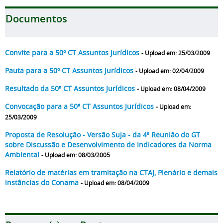
Documentos
Convite para a 50ª CT Assuntos Jurídicos
- Upload em: 25/03/2009
Pauta para a 50ª CT Assuntos Jurídicos
- Upload em: 02/04/2009
Resultado da 50ª CT Assuntos Jurídicos
- Upload em: 08/04/2009
Convocação para a 50ª CT Assuntos Jurídicos
- Upload em:
25/03/2009
Proposta de Resolução - Versão Suja - da 4ª Reunião do GT
sobre Discussão e Desenvolvimento de Indicadores da Norma
Ambiental
- Upload em: 08/03/2005
Relatório de matérias em tramitação na CTAJ, Plenário e demais
instâncias do Conama
- Upload em: 08/04/2009