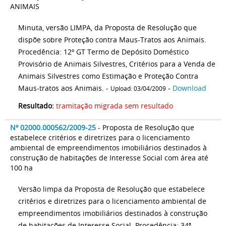
ANIMAIS
Minuta, versão LIMPA, da Proposta de Resolução que
dispõe sobre Proteção contra Maus-Tratos aos Animais.
Procedência: 12º GT Termo de Depósito Doméstico
Provisório de Animais Silvestres, Critérios para a Venda de
Animais Silvestres como Estimação e Proteção Contra
Maus-tratos aos Animais. -
-
Download
Upload: 03/04/2009
Resultado:
tramitação migrada sem resultado
Nº 02000.000562/2009-25
- Proposta de Resolução que
estabelece critérios e diretrizes para o licenciamento
ambiental de empreendimentos imobiliários destinados à
construção de habitações de Interesse Social com área até
100 ha
Versão limpa da Proposta de Resolução que estabelece
critérios e diretrizes para o licenciamento ambiental de
empreendimentos imobiliários destinados à construção
de habitações de Interesse Social. Procedência: 34ª