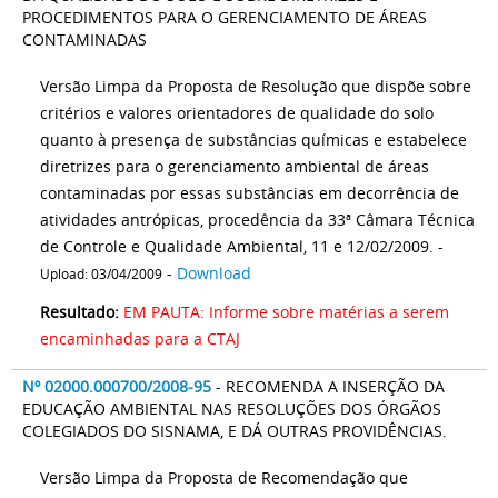
PROCEDIMENTOS PARA O GERENCIAMENTO DE ÁREAS
CONTAMINADAS
Versão Limpa da Proposta de Resolução que dispõe sobre
critérios e valores orientadores de qualidade do solo
quanto à presença de substâncias químicas e estabelece
diretrizes para o gerenciamento ambiental de áreas
contaminadas por essas substâncias em decorrência de
atividades antrópicas, procedência da 33ª Câmara Técnica
de Controle e Qualidade Ambiental, 11 e 12/02/2009. -
-
Download
Upload: 03/04/2009
Resultado:
EM PAUTA: Informe sobre matérias a serem
encaminhadas para a CTAJ
Nº 02000.000700/2008-95
- RECOMENDA A INSERÇÃO DA
EDUCAÇÃO AMBIENTAL NAS RESOLUÇÕES DOS ÓRGÃOS
COLEGIADOS DO SISNAMA, E DÁ OUTRAS PROVIDÊNCIAS.
Versão Limpa da Proposta de Recomendação que