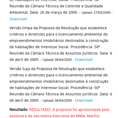
Reunião da Câmara Técnica de Controle e Qualidade
Ambiental. Data: 26 de março de 2009. -
-
Upload: 27/03/2009
Download
Versão limpa da Proposta de Resolução que estabelece
critérios e diretrizes para o licenciamento ambiental de
empreendimentos imobiliários destinados à construção
de habitações de Interesse Social. Procedência: 50ª
Reunião da Câmara Técnica de Assuntos Jurídicos. Data: 6
de abril de 2009. -
-
Download
Upload: 06/04/2009
Versão Suja da Proposta de Resolução que estabelece
critérios e diretrizes para o licenciamento ambiental de
empreendimentos imobiliários destinados à construção
de habitações de Interesse Social. Procedência: 50ª
Reunião da Câmara Técnica de Assuntos Jurídicos. Data: 6
de abril de 2009. -
-
Download
Upload: 06/04/2009
Resultado:
RESULTADO: A proposta foi apresentada pela
assessora da Secretaria-Executiva do MMA, Marília