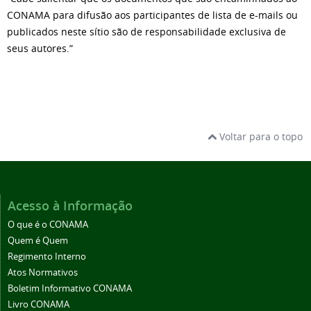
CONAMA para difusão aos participantes de lista de e-mails ou
publicados neste sítio são de responsabilidade exclusiva de
seus autores.”
Voltar para o topo
Acesso à Informação
O que é o CONAMA
Quem é Quem
Regimento Interno
Atos Normativos
Boletim Informativo CONAMA
Livro CONAMA