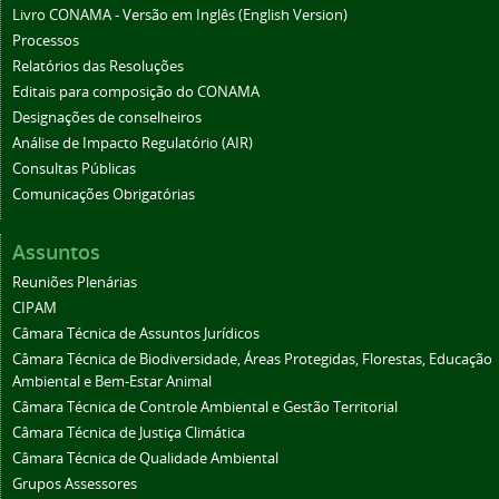
Livro CONAMA - Versão em Inglês (English Version)
Processos
Relatórios das Resoluções
Editais para composição do CONAMA
Designações de conselheiros
Análise de Impacto Regulatório (AIR)
Consultas Públicas
Comunicações Obrigatórias
Assuntos
Reuniões Plenárias
CIPAM
Câmara Técnica de Assuntos Jurídicos
Câmara Técnica de Biodiversidade, Áreas Protegidas, Florestas, Educação
Ambiental e Bem-Estar Animal
Câmara Técnica de Controle Ambiental e Gestão Territorial
Câmara Técnica de Justiça Climática
Câmara Técnica de Qualidade Ambiental
Grupos Assessores