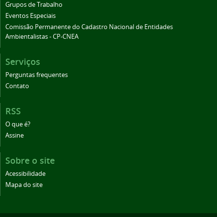
Grupos de Trabalho
Eventos Especiais
Comissão Permanente do Cadastro Nacional de Entidades
Ambientalistas - CP-CNEA
Serviços
Perguntas frequentes
Contato
RSS
O que é?
Assine
Sobre o site
Acessibilidade
Mapa do site