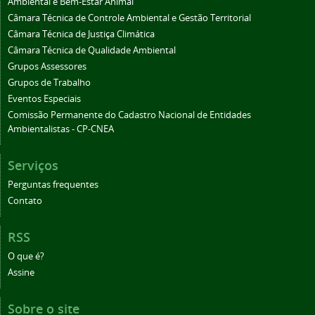
Ambiental e Bem-Estar Animal
Câmara Técnica de Controle Ambiental e Gestão Territorial
Câmara Técnica de Justiça Climática
Câmara Técnica de Qualidade Ambiental
Grupos Assessores
Grupos de Trabalho
Eventos Especiais
Comissão Permanente do Cadastro Nacional de Entidades
Ambientalistas - CP-CNEA
Serviços
Perguntas frequentes
Contato
RSS
O que é?
Assine
Sobre o site