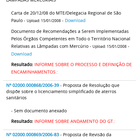
Carta de 20/12/08 do MTE/Delegacia Regional de São
Paulo -
-
Download
Upload: 15/01/2008
Documento de Recomendações a Serem Implementadas
Pelos Órgãos Competentes em Todo o Território Nacional
Relativas as Lâmpadas com Mercúrio -
-
Upload: 15/01/2008
Download
Resultado:
INFORME SOBRE O PROCESSO E DEFINIÇÃO DE
ENCAMINHAMENTOS.:
Nº 02000.000868/2006-39
- Proposta de Resolução que
dispõe sobre o licenciamento simplificado de aterros
sanitários
- Sem documento anexado
Resultado:
INFORME SOBRE ANDAMENTO DO GT.:
Nº 02000.000869/2006-83
- Proposta de Revisão da