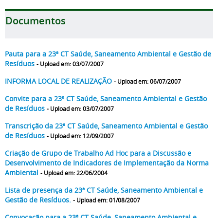
Documentos
Pauta para a 23ª CT Saúde, Saneamento Ambiental e Gestão de
Resíduos
- Upload em: 03/07/2007
INFORMA LOCAL DE REALIZAÇÃO
- Upload em: 06/07/2007
Convite para a 23ª CT Saúde, Saneamento Ambiental e Gestão
de Resíduos
- Upload em: 03/07/2007
Transcrição da 23ª CT Saúde, Saneamento Ambiental e Gestão
de Resíduos
- Upload em: 12/09/2007
Criação de Grupo de Trabalho Ad Hoc para a Discussão e
Desenvolvimento de Indicadores de Implementação da Norma
Ambiental
- Upload em: 22/06/2004
Lista de presença da 23ª CT Saúde, Saneamento Ambiental e
Gestão de Resíduos.
- Upload em: 01/08/2007
Convocação para a 23ª CT Saúde, Saneamento Ambiental e