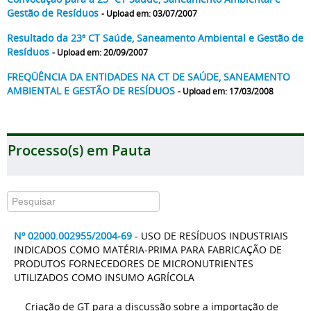
Gestão de Resíduos
- Upload em: 03/07/2007
Resultado da 23ª CT Saúde, Saneamento Ambiental e Gestão de
Resíduos
- Upload em: 20/09/2007
FREQÜÊNCIA DA ENTIDADES NA CT DE SAÚDE, SANEAMENTO
AMBIENTAL E GESTÃO DE RESÍDUOS
- Upload em: 17/03/2008
Processo(s) em Pauta
Nº 02000.002955/2004-69
- USO DE RESÍDUOS INDUSTRIAIS
INDICADOS COMO MATÉRIA-PRIMA PARA FABRICAÇÃO DE
PRODUTOS FORNECEDORES DE MICRONUTRIENTES
UTILIZADOS COMO INSUMO AGRÍCOLA
Criação de GT para a discussão sobre a importação de