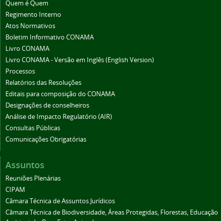
Quem é Quem
Regimento Interno
Atos Normativos
Boletim Informativo CONAMA
Livro CONAMA
Livro CONAMA - Versão em Inglês (English Version)
Processos
Relatórios das Resoluções
Editais para composição do CONAMA
Designações de conselheiros
Análise de Impacto Regulatório (AIR)
Consultas Públicas
Comunicações Obrigatórias
Assuntos
Reuniões Plenárias
CIPAM
Câmara Técnica de Assuntos Jurídicos
Câmara Técnica de Biodiversidade, Áreas Protegidas, Florestas, Educação