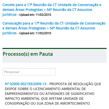
Convite para a 17ª Reunião da CT Unidade de Conservação e
demais Áreas Protegidas + 56ª Reunião da CT Assuntos
Jurídicos
- Upload em: 11/02/2010
Convocação para a 17ª Reunião da CT Unidade de Conservação
e demais Áreas Protegidas + 56ª Reunião da CT Assuntos
Jurídicos
- Upload em: 11/02/2010
Processo(s) em Pauta
Nº 02000.002193/2009-13
- PROPOSTA DE RESOLUÇÃO QUE
DISPOE SOBRE O LICENCIAMENTO AMBIENTAL DE
EMPREENDIMENTOS OU ATIVIDADES DE SIGNIFICATIVO
IMPACTO AMBIENTAL QUE AFETAM UNIDADE DE
CONSERVAÇÃO OU SUA ZONA DE AMORTECIMENTO.