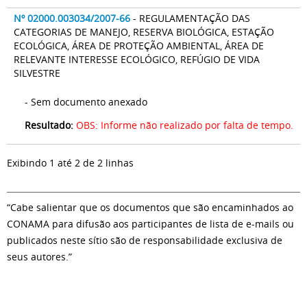
Nº 02000.003034/2007-66
- REGULAMENTAÇÃO DAS
CATEGORIAS DE MANEJO, RESERVA BIOLÓGICA, ESTAÇÃO
ECOLÓGICA, ÁREA DE PROTEÇÃO AMBIENTAL, ÁREA DE
RELEVANTE INTERESSE ECOLÓGICO, REFÚGIO DE VIDA
SILVESTRE
- Sem documento anexado
Resultado:
OBS: Informe não realizado por falta de tempo.
Exibindo 1 até 2 de 2 linhas
“Cabe salientar que os documentos que são encaminhados ao
CONAMA para difusão aos participantes de lista de e-mails ou
publicados neste sítio são de responsabilidade exclusiva de
seus autores.”