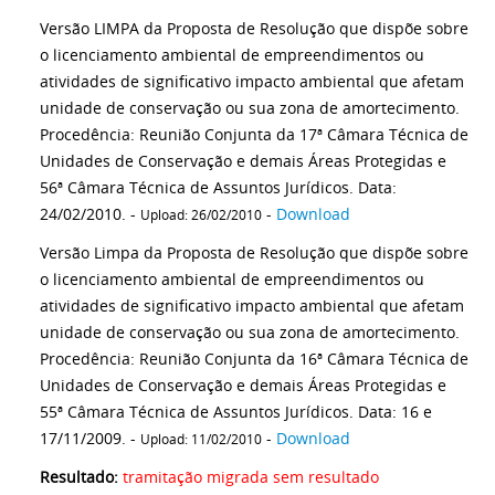
Versão LIMPA da Proposta de Resolução que dispõe sobre
o licenciamento ambiental de empreendimentos ou
atividades de significativo impacto ambiental que afetam
unidade de conservação ou sua zona de amortecimento.
Procedência: Reunião Conjunta da 17ª Câmara Técnica de
Unidades de Conservação e demais Áreas Protegidas e
56ª Câmara Técnica de Assuntos Jurídicos. Data:
24/02/2010. -
-
Download
Upload: 26/02/2010
Versão Limpa da Proposta de Resolução que dispõe sobre
o licenciamento ambiental de empreendimentos ou
atividades de significativo impacto ambiental que afetam
unidade de conservação ou sua zona de amortecimento.
Procedência: Reunião Conjunta da 16ª Câmara Técnica de
Unidades de Conservação e demais Áreas Protegidas e
55ª Câmara Técnica de Assuntos Jurídicos. Data: 16 e
17/11/2009. -
-
Download
Upload: 11/02/2010
Resultado:
tramitação migrada sem resultado