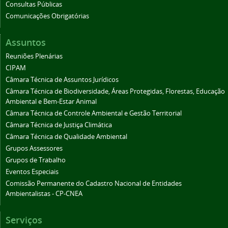
Consultas Públicas
Comunicações Obrigatórias
Assuntos
Reuniões Plenárias
CIPAM
Câmara Técnica de Assuntos Jurídicos
Câmara Técnica de Biodiversidade, Áreas Protegidas, Florestas, Educação
Ambiental e Bem-Estar Animal
Câmara Técnica de Controle Ambiental e Gestão Territorial
Câmara Técnica de Justiça Climática
Câmara Técnica de Qualidade Ambiental
Grupos Assessores
Grupos de Trabalho
Eventos Especiais
Comissão Permanente do Cadastro Nacional de Entidades
Ambientalistas - CP-CNEA
Serviços