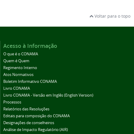
Voltar para o topo
Acesso à Informação
O que é o CONAMA
Quem é Quem
Regimento Interno
Atos Normativos
Boletim Informativo CONAMA
Livro CONAMA
Livro CONAMA - Versão em Inglês (English Version)
Processos
Relatórios das Resoluções
Editais para composição do CONAMA
Designações de conselheiros
Análise de Impacto Regulatório (AIR)