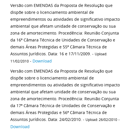
Versão com EMENDAS da Proposta de Resolução que
dispõe sobre o licenciamento ambiental de
empreendimentos ou atividades de significativo impacto
ambiental que afetam unidade de conservação ou sua
zona de amortecimento. Procedência: Reunião Conjunta
da 16ª Câmara Técnica de Unidades de Conservação e
demais Áreas Protegidas e 55ª Câmara Técnica de
Assuntos Jurídicos. Data: 16 e 17/11/2009. -
Upload:
-
Download
11/02/2010
Versão com EMENDAS da Proposta de Resolução que
dispõe sobre o licenciamento ambiental de
empreendimentos ou atividades de significativo impacto
ambiental que afetam unidade de conservação ou sua
zona de amortecimento. Procedência: Reunião Conjunta
da 17ª Câmara Técnica de Unidades de Conservação e
demais Áreas Protegidas e 56ª Câmara Técnica de
Assuntos Jurídicos. Data: 24/02/2010. -
-
Upload: 26/02/2010
Download