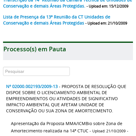
Conservação e demais Áreas Protegidas.
- Upload em: 15/12/2009
Lista de Presença da 13ª Reunião da CT Unidades de
Conservação e demais Áreas Protegidas
- Upload em: 21/10/2009
Processo(s) em Pauta
Nº 02000.002193/2009-13
- PROPOSTA DE RESOLUÇÃO QUE
DISPOE SOBRE O LICENCIAMENTO AMBIENTAL DE
EMPREENDIMENTOS OU ATIVIDADES DE SIGNIFICATIVO
IMPACTO AMBIENTAL QUE AFETAM UNIDADE DE
CONSERVAÇÃO OU SUA ZONA DE AMORTECIMENTO.
Apresentação da Proposta MMA/ICMBio sobre Zona de
Amortecimento realizada na 14ª CTUC -
-
Upload: 21/10/2009