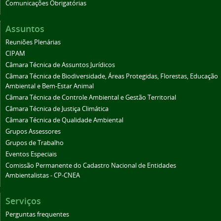
Comunicações Obrigatórias
Assuntos
Reuniões Plenárias
CIPAM
Câmara Técnica de Assuntos Jurídicos
Câmara Técnica de Biodiversidade, Áreas Protegidas, Florestas, Educação
Ambiental e Bem-Estar Animal
Câmara Técnica de Controle Ambiental e Gestão Territorial
Câmara Técnica de Justiça Climática
Câmara Técnica de Qualidade Ambiental
Grupos Assessores
Grupos de Trabalho
Eventos Especiais
Comissão Permanente do Cadastro Nacional de Entidades
Ambientalistas - CP-CNEA
Serviços
Perguntas frequentes