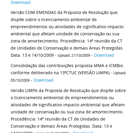
Download
Versão COM EMENDAS da Proposta de Resolução que
dispõe sobre o licenciamento ambiental de
empreendimentos ou atividades de significativo impacto
ambiental que afetam unidade de conservação ou sua
zona de amortecimento. Procedência: 14ª reunião da CT
de Unidades de Conservação e demais Áreas Protegidas.
Data: 13 e 14/10/2009 -
-
Download
Upload: 21/10/2009
Consolidação das contribuições proposta MMA e ICMBio
conforme deliberado na 13ªCTUC (VERSÃO LIMPA) -
Upload:
-
Download
05/10/2009
Versão LIMPA da Proposta de Resolução que dispõe sobre
o licenciamento ambiental de empreendimentos ou
atividades de significativo impacto ambiental que afetam
unidade de conservação ou sua zona de amortecimento.
Procedência: 14ª reunião da CT de Unidades de
Conservação e demais Áreas Protegidas. Data: 13 e