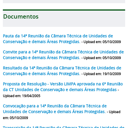
Documentos
Pauta da 14ª Reunião da Câmara Técnica de Unidades de
Conservação e demais Áreas Protegidas.
- Upload em: 05/10/2009
Convite para a 14ª Reunião da Câmara Técnica de Unidades de
Conservação e demais Áreas Protegidas.
- Upload em: 05/10/2009
Resultado da 14ª Reunião da Câmara Técnica de Unidades de
Conservação e demais Áreas Protegidas.
- Upload em: 19/10/2009
Proposta de Resolução - Versão LIMPA aprovada na 6ª Reunião
da CT Unidades de Conservação e demais Áreas Protegidas
-
Upload em: 19/04/2005
Convocação para a 14ª Reunião da Câmara Técnica de
Unidades de Conservação e demais Áreas Protegidas.
- Upload
em: 05/10/2009
Transcrição da 14ª Reunião da Câmara Técnica de Unidades de