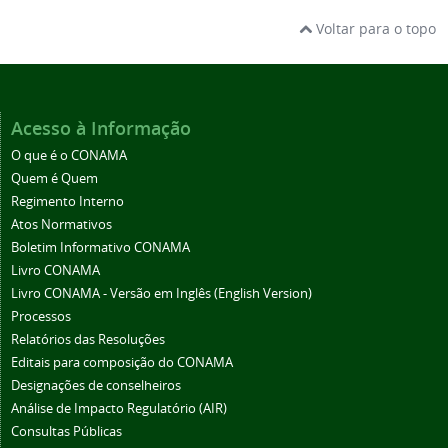
Voltar para o topo
Acesso à Informação
O que é o CONAMA
Quem é Quem
Regimento Interno
Atos Normativos
Boletim Informativo CONAMA
Livro CONAMA
Livro CONAMA - Versão em Inglês (English Version)
Processos
Relatórios das Resoluções
Editais para composição do CONAMA
Designações de conselheiros
Análise de Impacto Regulatório (AIR)
Consultas Públicas