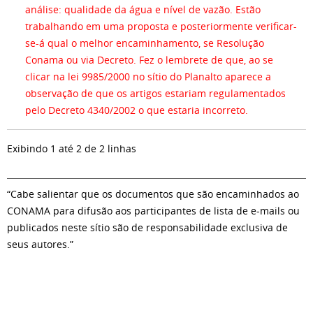
análise: qualidade da água e nível de vazão. Estão
trabalhando em uma proposta e posteriormente verificar-
se-á qual o melhor encaminhamento, se Resolução
Conama ou via Decreto. Fez o lembrete de que, ao se
clicar na lei 9985/2000 no sítio do Planalto aparece a
observação de que os artigos estariam regulamentados
pelo Decreto 4340/2002 o que estaria incorreto.
Exibindo 1 até 2 de 2 linhas
“Cabe salientar que os documentos que são encaminhados ao
CONAMA para difusão aos participantes de lista de e-mails ou
publicados neste sítio são de responsabilidade exclusiva de
seus autores.”