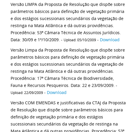
Versão LIMPA da Proposta de Resolução que dispõe sobre
parâmetros básicos para definição de vegetação primária
e dos estágios sucessionais secundários da vegetação de
restinga na Mata Atlântica e dá outras providências.
Procedência: 53ª Câmara Técnica de Assuntos Jurídicos.
Data: 30/09 e 1º/10/2009. -
-
Download
Upload: 05/10/2009
Versão Limpa da Proposta de Resolução que dispõe sobre
parâmetros básicos para definição de vegetação primária
e dos estágios sucessionais secundários da vegetação de
restinga na Mata Atlântica e dá outras providências.
Procedência: 17ª Câmara Técnica de Biodiversidade,
Fauna e Recursos Pesqueiros. Data: 22 e 23/09/2009. -
-
Download
Upload: 22/09/2009
Versão COM EMENDAS e justificativas da CTAJ da Proposta
de Resolução que dispõe sobre parâmetros básicos para
definição de vegetação primária e dos estágios
sucessionais secundários da vegetação de restinga na
Mata Atlântica e dá outras providências. Procedência: 53ª