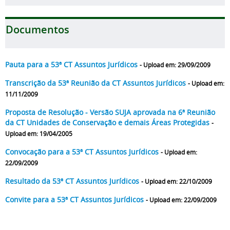
Documentos
Pauta para a 53ª CT Assuntos Jurídicos
- Upload em: 29/09/2009
Transcrição da 53ª Reunião da CT Assuntos Jurídicos
- Upload em:
11/11/2009
Proposta de Resolução - Versão SUJA aprovada na 6ª Reunião
da CT Unidades de Conservação e demais Áreas Protegidas
-
Upload em: 19/04/2005
Convocação para a 53ª CT Assuntos Jurídicos
- Upload em:
22/09/2009
Resultado da 53ª CT Assuntos Jurídicos
- Upload em: 22/10/2009
Convite para a 53ª CT Assuntos Jurídicos
- Upload em: 22/09/2009