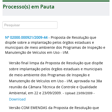
Processo(s) em Pauta
Nº 02000.000921/2009-44
- Proposta de Resolução que
dispõe sobre a implantação pelos órgãos estaduais e
municipais de meio ambiente dos Programas de Inspeção e
Manutenção de Veículos em Uso - I/M.
Versão final limpa da Proposta de Resolução que dispõe
sobre implantação pelos órgãos estaduais e municipais
de meio ambiente dos Programas de Inspeção e
Manutenção de Veículos em Uso - I/M, aprovada na 38a
reunião da Câmara Técnica de Controle e Qualidade
Ambiental, em 22 e 23/09/2009. -
-
Upload: 23/09/2009
Download
Versão COM EMENDAS da Proposta de Resolução que