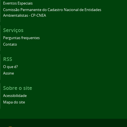
Eventos Especiais
Comissão Permanente do Cadastro Nacional de Entidades
Ambientalistas - CP-CNEA
Serviços
Perguntas frequentes
Contato
RSS
O que é?
Assine
Sobre o site
Acessibilidade
Mapa do site