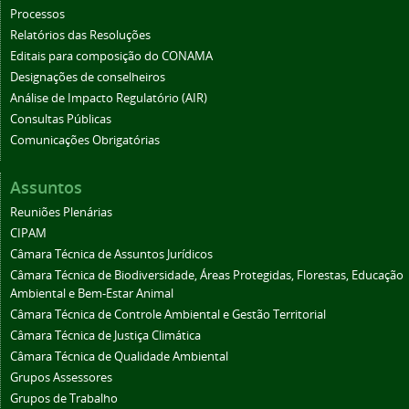
Processos
Relatórios das Resoluções
Editais para composição do CONAMA
Designações de conselheiros
Análise de Impacto Regulatório (AIR)
Consultas Públicas
Comunicações Obrigatórias
Assuntos
Reuniões Plenárias
CIPAM
Câmara Técnica de Assuntos Jurídicos
Câmara Técnica de Biodiversidade, Áreas Protegidas, Florestas, Educação
Ambiental e Bem-Estar Animal
Câmara Técnica de Controle Ambiental e Gestão Territorial
Câmara Técnica de Justiça Climática
Câmara Técnica de Qualidade Ambiental
Grupos Assessores
Grupos de Trabalho