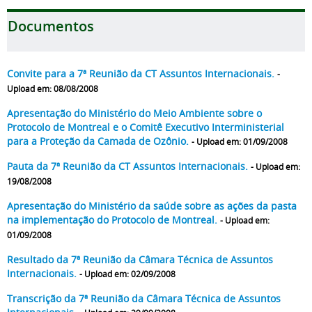
Documentos
Convite para a 7ª Reunião da CT Assuntos Internacionais.
-
Upload em: 08/08/2008
Apresentação do Ministério do Meio Ambiente sobre o
Protocolo de Montreal e o Comitê Executivo Interministerial
para a Proteção da Camada de Ozônio.
- Upload em: 01/09/2008
Pauta da 7ª Reunião da CT Assuntos Internacionais.
- Upload em:
19/08/2008
Apresentação do Ministério da saúde sobre as ações da pasta
na implementação do Protocolo de Montreal.
- Upload em:
01/09/2008
Resultado da 7ª Reunião da Câmara Técnica de Assuntos
Internacionais.
- Upload em: 02/09/2008
Transcrição da 7ª Reunião da Câmara Técnica de Assuntos