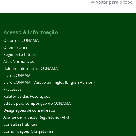
Voltar para o topo
Acesso à Informação
O que é o CONAMA
Quem é Quem
Regimento Interno
Atos Normativos
Boletim Informativo CONAMA
Livro CONAMA
Livro CONAMA - Versão em Inglês (English Version)
Processos
Relatórios das Resoluções
Editais para composição do CONAMA
Designações de conselheiros
Análise de Impacto Regulatório (AIR)
Consultas Públicas
Comunicações Obrigatórias