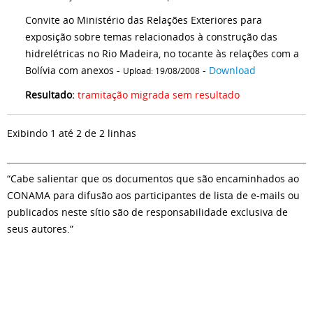
Convite ao Ministério das Relações Exteriores para
exposição sobre temas relacionados à construção das
hidrelétricas no Rio Madeira, no tocante às relações com a
Bolívia com anexos -
-
Download
Upload: 19/08/2008
Resultado:
tramitação migrada sem resultado
Exibindo 1 até 2 de 2 linhas
“Cabe salientar que os documentos que são encaminhados ao
CONAMA para difusão aos participantes de lista de e-mails ou
publicados neste sítio são de responsabilidade exclusiva de
seus autores.”