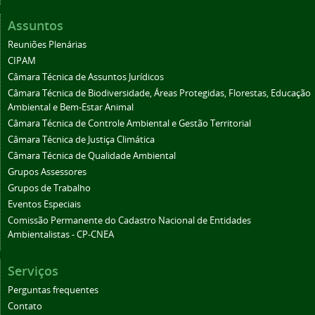
Assuntos
Reuniões Plenárias
CIPAM
Câmara Técnica de Assuntos Jurídicos
Câmara Técnica de Biodiversidade, Áreas Protegidas, Florestas, Educação
Ambiental e Bem-Estar Animal
Câmara Técnica de Controle Ambiental e Gestão Territorial
Câmara Técnica de Justiça Climática
Câmara Técnica de Qualidade Ambiental
Grupos Assessores
Grupos de Trabalho
Eventos Especiais
Comissão Permanente do Cadastro Nacional de Entidades
Ambientalistas - CP-CNEA
Serviços
Perguntas frequentes
Contato