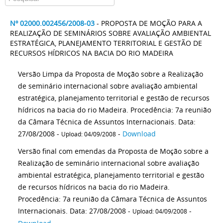
Nº 02000.002456/2008-03
- PROPOSTA DE MOÇÃO PARA A
REALIZAÇÃO DE SEMINÁRIOS SOBRE AVALIAÇÃO AMBIENTAL
ESTRATÉGICA, PLANEJAMENTO TERRITORIAL E GESTÃO DE
RECURSOS HÍDRICOS NA BACIA DO RIO MADEIRA
Versão Limpa da Proposta de Moção sobre a Realização
de seminário internacional sobre avaliação ambiental
estratégica, planejamento territorial e gestão de recursos
hídricos na bacia do rio Madeira. Procedência: 7a reunião
da Câmara Técnica de Assuntos Internacionais. Data:
27/08/2008 -
-
Download
Upload: 04/09/2008
Versão final com emendas da Proposta de Moção sobre a
Realização de seminário internacional sobre avaliação
ambiental estratégica, planejamento territorial e gestão
de recursos hídricos na bacia do rio Madeira.
Procedência: 7a reunião da Câmara Técnica de Assuntos
Internacionais. Data: 27/08/2008 -
-
Upload: 04/09/2008