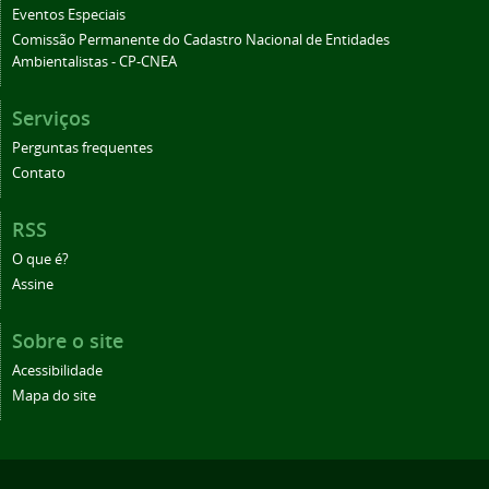
Eventos Especiais
Comissão Permanente do Cadastro Nacional de Entidades
Ambientalistas - CP-CNEA
Serviços
Perguntas frequentes
Contato
RSS
O que é?
Assine
Sobre o site
Acessibilidade
Mapa do site