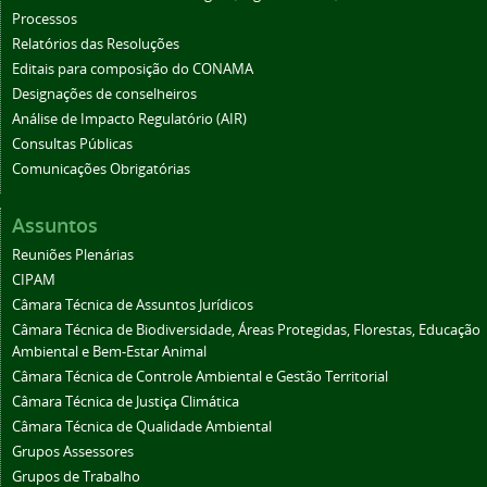
Processos
Relatórios das Resoluções
Editais para composição do CONAMA
Designações de conselheiros
Análise de Impacto Regulatório (AIR)
Consultas Públicas
Comunicações Obrigatórias
Assuntos
Reuniões Plenárias
CIPAM
Câmara Técnica de Assuntos Jurídicos
Câmara Técnica de Biodiversidade, Áreas Protegidas, Florestas, Educação
Ambiental e Bem-Estar Animal
Câmara Técnica de Controle Ambiental e Gestão Territorial
Câmara Técnica de Justiça Climática
Câmara Técnica de Qualidade Ambiental
Grupos Assessores
Grupos de Trabalho