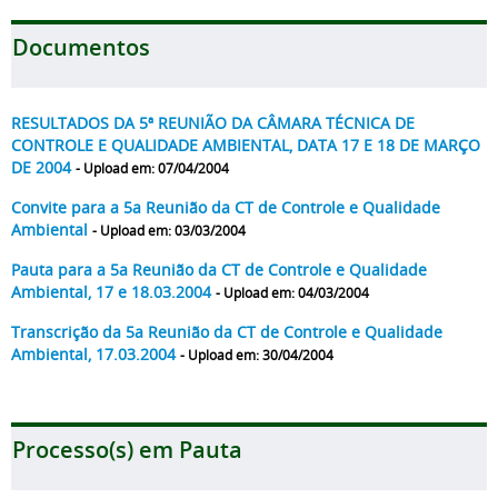
Documentos
RESULTADOS DA 5ª REUNIÃO DA CÂMARA TÉCNICA DE
CONTROLE E QUALIDADE AMBIENTAL, DATA 17 E 18 DE MARÇO
DE 2004
- Upload em: 07/04/2004
Convite para a 5a Reunião da CT de Controle e Qualidade
Ambiental
- Upload em: 03/03/2004
Pauta para a 5a Reunião da CT de Controle e Qualidade
Ambiental, 17 e 18.03.2004
- Upload em: 04/03/2004
Transcrição da 5a Reunião da CT de Controle e Qualidade
Ambiental, 17.03.2004
- Upload em: 30/04/2004
Processo(s) em Pauta