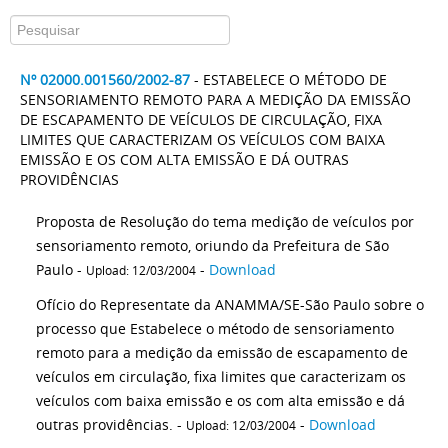
Nº 02000.001560/2002-87
- ESTABELECE O MÉTODO DE
SENSORIAMENTO REMOTO PARA A MEDIÇÃO DA EMISSÃO
DE ESCAPAMENTO DE VEÍCULOS DE CIRCULAÇÃO, FIXA
LIMITES QUE CARACTERIZAM OS VEÍCULOS COM BAIXA
EMISSÃO E OS COM ALTA EMISSÃO E DÁ OUTRAS
PROVIDÊNCIAS
Proposta de Resolução do tema medição de veículos por
sensoriamento remoto, oriundo da Prefeitura de São
Paulo -
-
Download
Upload: 12/03/2004
Ofício do Representate da ANAMMA/SE-São Paulo sobre o
processo que Estabelece o método de sensoriamento
remoto para a medição da emissão de escapamento de
veículos em circulação, fixa limites que caracterizam os
veículos com baixa emissão e os com alta emissão e dá
outras providências. -
-
Download
Upload: 12/03/2004