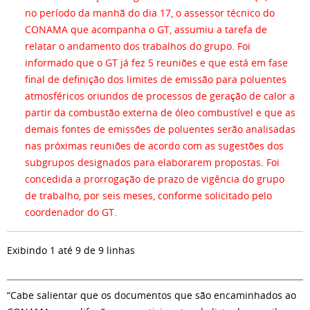
no período da manhã do dia 17, o assessor técnico do
CONAMA que acompanha o GT, assumiu a tarefa de
relatar o andamento dos trabalhos do grupo. Foi
informado que o GT já fez 5 reuniões e que está em fase
final de definição dos limites de emissão para poluentes
atmosféricos oriundos de processos de geração de calor a
partir da combustão externa de óleo combustível e que as
demais fontes de emissões de poluentes serão analisadas
nas próximas reuniões de acordo com as sugestões dos
subgrupos designados para elaborarem propostas. Foi
concedida a prorrogação de prazo de vigência do grupo
de trabalho, por seis meses, conforme solicitado pelo
coordenador do GT.
Exibindo 1 até 9 de 9 linhas
“Cabe salientar que os documentos que são encaminhados ao