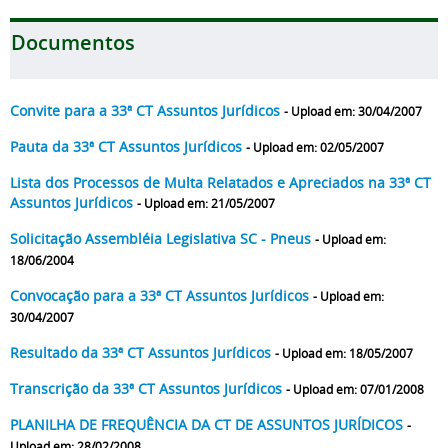
Documentos
Convite para a 33ª CT Assuntos Jurídicos
- Upload em: 30/04/2007
Pauta da 33ª CT Assuntos Jurídicos
- Upload em: 02/05/2007
Lista dos Processos de Multa Relatados e Apreciados na 33ª CT
Assuntos Jurídicos
- Upload em: 21/05/2007
Solicitação Assembléia Legislativa SC - Pneus
- Upload em:
18/06/2004
Convocação para a 33ª CT Assuntos Jurídicos
- Upload em:
30/04/2007
Resultado da 33ª CT Assuntos Jurídicos
- Upload em: 18/05/2007
Transcrição da 33ª CT Assuntos Jurídicos
- Upload em: 07/01/2008
PLANILHA DE FREQUÊNCIA DA CT DE ASSUNTOS JURÍDICOS
-
Upload em: 28/02/2008