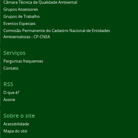
Câmara Técnica de Qualidade Ambiental
Grupos Assessores
Grupos de Trabalho
Eventos Especiais
Comissão Permanente do Cadastro Nacional de Entidades
Ambientalistas - CP-CNEA
Serviços
Perguntas frequentes
Contato
RSS
O que é?
Assine
Sobre o site
Acessibilidade
Mapa do site