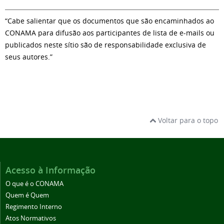
“Cabe salientar que os documentos que são encaminhados ao
CONAMA para difusão aos participantes de lista de e-mails ou
publicados neste sítio são de responsabilidade exclusiva de
seus autores.”
Voltar para o topo
Acesso à Informação
O que é o CONAMA
Quem é Quem
Regimento Interno
Atos Normativos