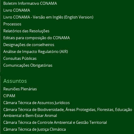
Boletim Informativo CONAMA
Livro CONAMA
Livro CONAMA - Versão em Inglês (English Version)
Processos
Relatórios das Resoluções
Editais para composição do CONAMA
Designações de conselheiros
Análise de Impacto Regulatório (AIR)
Consultas Públicas
Comunicações Obrigatórias
Assuntos
Reuniões Plenárias
CIPAM
Câmara Técnica de Assuntos Jurídicos
Câmara Técnica de Biodiversidade, Áreas Protegidas, Florestas, Educação
Ambiental e Bem-Estar Animal
Câmara Técnica de Controle Ambiental e Gestão Territorial
Câmara Técnica de Justiça Climática