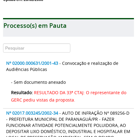
Processo(s) em Pauta
Nº 02000.000631/2001-43
- Convocação e realização de
Audiências Públicas
- Sem documento anexado
Resultado:
RESULTADO DA 33ª CTAJ: O representante do
GERC pediu vistas da proposta.
Nº 02017.003245/2002-34
- AUTO DE INFRAÇÃO Nº 089256-D
- PREFEITURA MUNICIPAL DE PARANAGUÁ/PR - FAZER
FUNCIONAR ATIVIDADE POTENCIALMENTE POLUIDORA, AO
DEPOSITAR LIXO DOMÉSTICO, INDUSTRIAL E HOSPITALAR EM