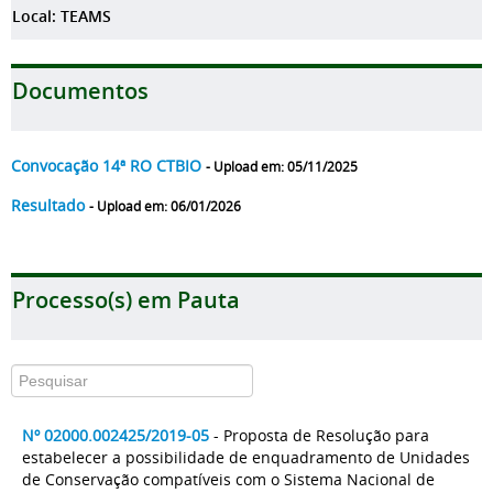
Local: TEAMS
Documentos
Convocação 14ª RO CTBIO
- Upload em: 05/11/2025
Resultado
- Upload em: 06/01/2026
Processo(s) em Pauta
Nº 02000.002425/2019-05
- Proposta de Resolução para
estabelecer a possibilidade de enquadramento de Unidades
de Conservação compatíveis com o Sistema Nacional de