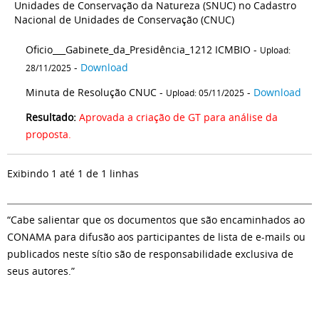
Unidades de Conservação da Natureza (SNUC) no Cadastro
Nacional de Unidades de Conservação (CNUC)
Oficio___Gabinete_da_Presidência_1212 ICMBIO -
Upload:
-
Download
28/11/2025
Minuta de Resolução CNUC -
-
Download
Upload: 05/11/2025
Resultado:
Aprovada a criação de GT para análise da
proposta.
Exibindo 1 até 1 de 1 linhas
“Cabe salientar que os documentos que são encaminhados ao
CONAMA para difusão aos participantes de lista de e-mails ou
publicados neste sítio são de responsabilidade exclusiva de
seus autores.”