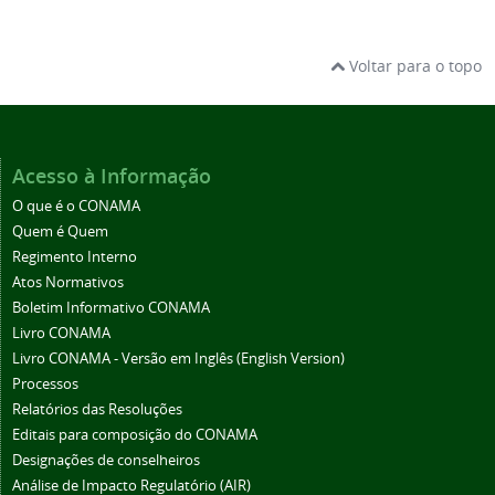
Voltar para o topo
Acesso à Informação
O que é o CONAMA
Quem é Quem
Regimento Interno
Atos Normativos
Boletim Informativo CONAMA
Livro CONAMA
Livro CONAMA - Versão em Inglês (English Version)
Processos
Relatórios das Resoluções
Editais para composição do CONAMA
Designações de conselheiros
Análise de Impacto Regulatório (AIR)