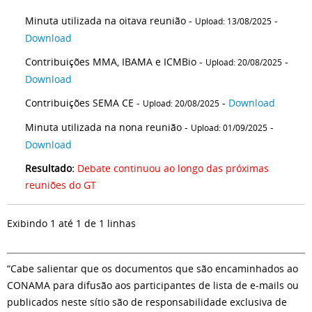
Minuta utilizada na oitava reunião -
-
Upload: 13/08/2025
Download
Contribuições MMA, IBAMA e ICMBio -
-
Upload: 20/08/2025
Download
Contribuições SEMA CE -
-
Download
Upload: 20/08/2025
Minuta utilizada na nona reunião -
-
Upload: 01/09/2025
Download
Resultado:
Debate continuou ao longo das próximas
reuniões do GT
Exibindo 1 até 1 de 1 linhas
“Cabe salientar que os documentos que são encaminhados ao
CONAMA para difusão aos participantes de lista de e-mails ou
publicados neste sítio são de responsabilidade exclusiva de