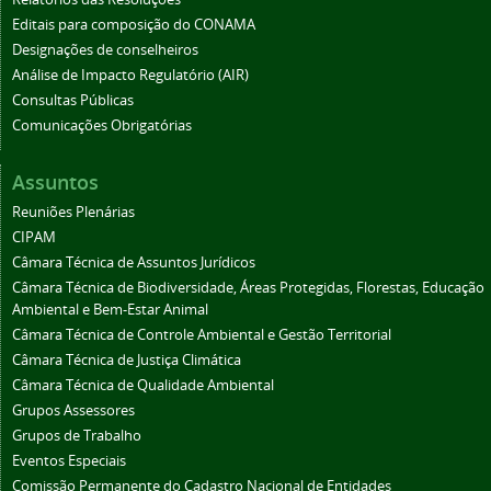
Editais para composição do CONAMA
Designações de conselheiros
Análise de Impacto Regulatório (AIR)
Consultas Públicas
Comunicações Obrigatórias
Assuntos
Reuniões Plenárias
CIPAM
Câmara Técnica de Assuntos Jurídicos
Câmara Técnica de Biodiversidade, Áreas Protegidas, Florestas, Educação
Ambiental e Bem-Estar Animal
Câmara Técnica de Controle Ambiental e Gestão Territorial
Câmara Técnica de Justiça Climática
Câmara Técnica de Qualidade Ambiental
Grupos Assessores
Grupos de Trabalho
Eventos Especiais
Comissão Permanente do Cadastro Nacional de Entidades