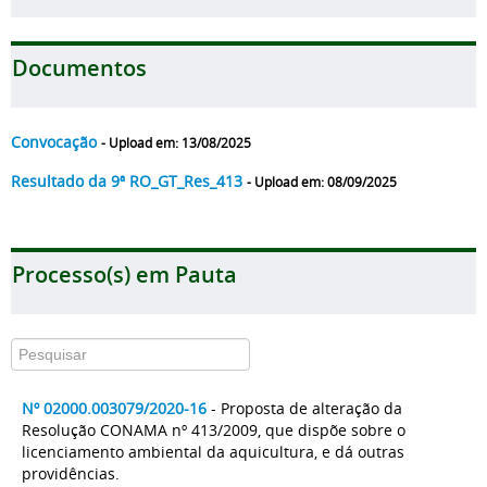
Documentos
Convocação
- Upload em: 13/08/2025
Resultado da 9ª RO_GT_Res_413
- Upload em: 08/09/2025
Processo(s) em Pauta
Nº 02000.003079/2020-16
- Proposta de alteração da
Resolução CONAMA nº 413/2009, que dispõe sobre o
licenciamento ambiental da aquicultura, e dá outras
providências.