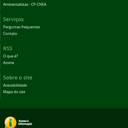
Ambientalistas - CP-CNEA
Serviços
Perguntas frequentes
Contato
RSS
O que é?
Assine
Sobre o site
Acessibilidade
Mapa do site