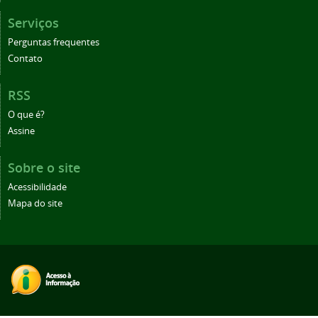
Serviços
Perguntas frequentes
Contato
RSS
O que é?
Assine
Sobre o site
Acessibilidade
Mapa do site