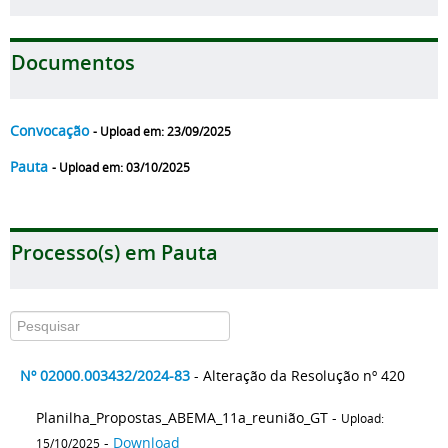
Documentos
Convocação
- Upload em: 23/09/2025
Pauta
- Upload em: 03/10/2025
Processo(s) em Pauta
Nº 02000.003432/2024-83
- Alteração da Resolução nº 420
Planilha_Propostas_ABEMA_11a_reunião_GT -
Upload:
-
Download
15/10/2025