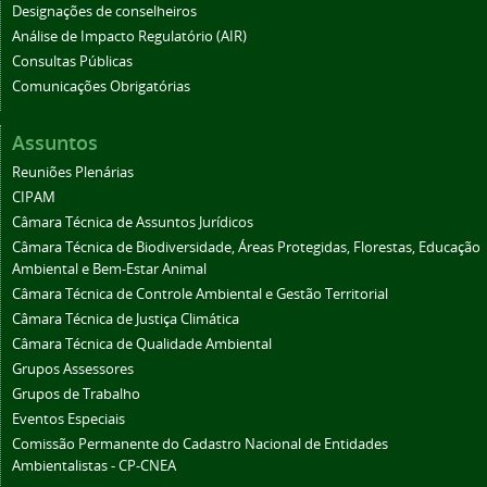
Designações de conselheiros
Análise de Impacto Regulatório (AIR)
Consultas Públicas
Comunicações Obrigatórias
Assuntos
Reuniões Plenárias
CIPAM
Câmara Técnica de Assuntos Jurídicos
Câmara Técnica de Biodiversidade, Áreas Protegidas, Florestas, Educação
Ambiental e Bem-Estar Animal
Câmara Técnica de Controle Ambiental e Gestão Territorial
Câmara Técnica de Justiça Climática
Câmara Técnica de Qualidade Ambiental
Grupos Assessores
Grupos de Trabalho
Eventos Especiais
Comissão Permanente do Cadastro Nacional de Entidades
Ambientalistas - CP-CNEA