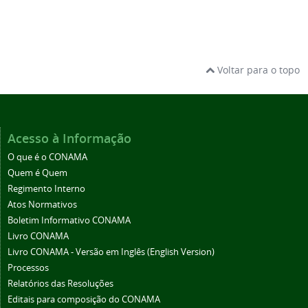
Voltar para o topo
Acesso à Informação
O que é o CONAMA
Quem é Quem
Regimento Interno
Atos Normativos
Boletim Informativo CONAMA
Livro CONAMA
Livro CONAMA - Versão em Inglês (English Version)
Processos
Relatórios das Resoluções
Editais para composição do CONAMA