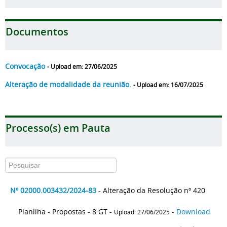
Documentos
Convocação
- Upload em: 27/06/2025
Alteração de modalidade da reunião.
- Upload em: 16/07/2025
Processo(s) em Pauta
Nº 02000.003432/2024-83
- Alteração da Resolução nº 420
Planilha - Propostas - 8 GT -
-
Download
Upload: 27/06/2025