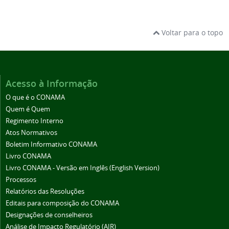
Voltar para o topo
Acesso à Informação
O que é o CONAMA
Quem é Quem
Regimento Interno
Atos Normativos
Boletim Informativo CONAMA
Livro CONAMA
Livro CONAMA - Versão em Inglês (English Version)
Processos
Relatórios das Resoluções
Editais para composição do CONAMA
Designações de conselheiros
Análise de Impacto Regulatório (AIR)