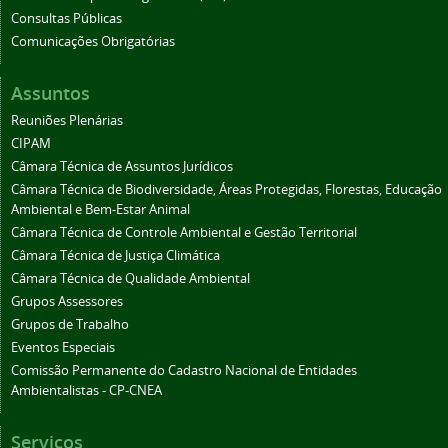
Consultas Públicas
Comunicações Obrigatórias
Assuntos
Reuniões Plenárias
CIPAM
Câmara Técnica de Assuntos Jurídicos
Câmara Técnica de Biodiversidade, Áreas Protegidas, Florestas, Educação
Ambiental e Bem-Estar Animal
Câmara Técnica de Controle Ambiental e Gestão Territorial
Câmara Técnica de Justiça Climática
Câmara Técnica de Qualidade Ambiental
Grupos Assessores
Grupos de Trabalho
Eventos Especiais
Comissão Permanente do Cadastro Nacional de Entidades
Ambientalistas - CP-CNEA
Serviços