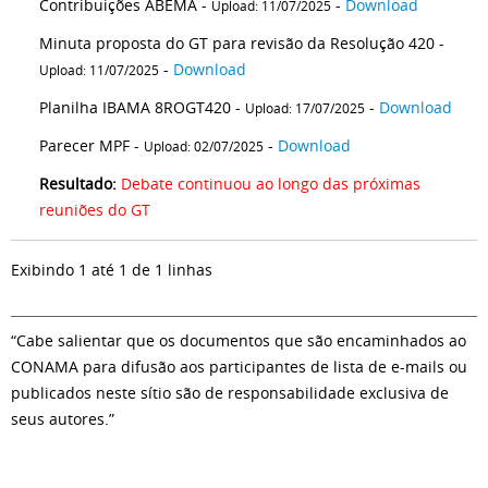
Contribuições ABEMA -
-
Download
Upload: 11/07/2025
Minuta proposta do GT para revisão da Resolução 420 -
-
Download
Upload: 11/07/2025
Planilha IBAMA 8ROGT420 -
-
Download
Upload: 17/07/2025
Parecer MPF -
-
Download
Upload: 02/07/2025
Resultado:
Debate continuou ao longo das próximas
reuniões do GT
Exibindo 1 até 1 de 1 linhas
“Cabe salientar que os documentos que são encaminhados ao
CONAMA para difusão aos participantes de lista de e-mails ou
publicados neste sítio são de responsabilidade exclusiva de
seus autores.”