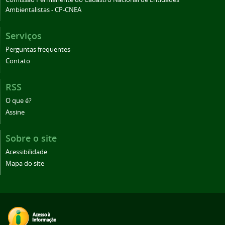
Ambientalistas - CP-CNEA
Serviços
Perguntas frequentes
Contato
RSS
O que é?
Assine
Sobre o site
Acessibilidade
Mapa do site