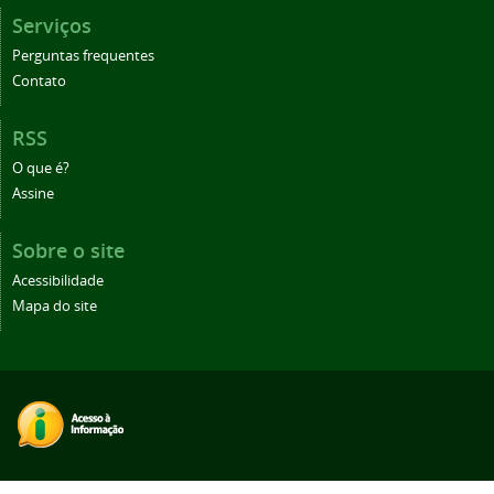
Serviços
Perguntas frequentes
Contato
RSS
O que é?
Assine
Sobre o site
Acessibilidade
Mapa do site