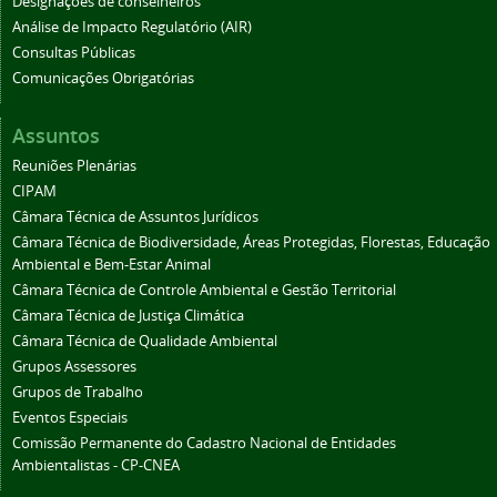
Designações de conselheiros
Análise de Impacto Regulatório (AIR)
Consultas Públicas
Comunicações Obrigatórias
Assuntos
Reuniões Plenárias
CIPAM
Câmara Técnica de Assuntos Jurídicos
Câmara Técnica de Biodiversidade, Áreas Protegidas, Florestas, Educação
Ambiental e Bem-Estar Animal
Câmara Técnica de Controle Ambiental e Gestão Territorial
Câmara Técnica de Justiça Climática
Câmara Técnica de Qualidade Ambiental
Grupos Assessores
Grupos de Trabalho
Eventos Especiais
Comissão Permanente do Cadastro Nacional de Entidades
Ambientalistas - CP-CNEA