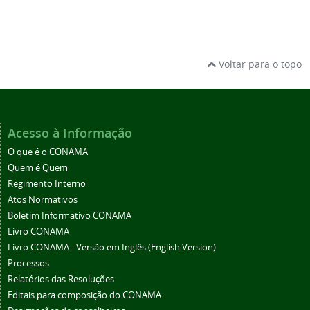
Voltar para o topo
Acesso à Informação
O que é o CONAMA
Quem é Quem
Regimento Interno
Atos Normativos
Boletim Informativo CONAMA
Livro CONAMA
Livro CONAMA - Versão em Inglês (English Version)
Processos
Relatórios das Resoluções
Editais para composição do CONAMA