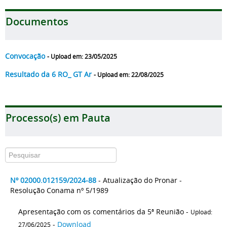
Documentos
Convocação
- Upload em: 23/05/2025
Resultado da 6 RO_ GT Ar
- Upload em: 22/08/2025
Processo(s) em Pauta
Nº 02000.012159/2024-88
- Atualização do Pronar -
Resolução Conama nº 5/1989
Apresentação com os comentários da 5ª Reunião -
Upload:
-
Download
27/06/2025