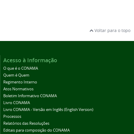
Voltar para o topo
Acesso à Informação
O que é o CONAMA
Quem é Quem
Regimento Interno
Atos Normativos
Boletim Informativo CONAMA
Livro CONAMA
Livro CONAMA - Versão em Inglês (English Version)
Processos
Relatórios das Resoluções
Editais para composição do CONAMA