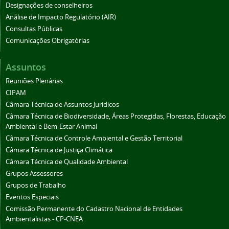
Designações de conselheiros
Análise de Impacto Regulatório (AIR)
Consultas Públicas
Comunicações Obrigatórias
Assuntos
Reuniões Plenárias
CIPAM
Câmara Técnica de Assuntos Jurídicos
Câmara Técnica de Biodiversidade, Áreas Protegidas, Florestas, Educação
Ambiental e Bem-Estar Animal
Câmara Técnica de Controle Ambiental e Gestão Territorial
Câmara Técnica de Justiça Climática
Câmara Técnica de Qualidade Ambiental
Grupos Assessores
Grupos de Trabalho
Eventos Especiais
Comissão Permanente do Cadastro Nacional de Entidades
Ambientalistas - CP-CNEA