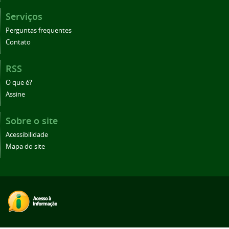
Serviços
Perguntas frequentes
Contato
RSS
O que é?
Assine
Sobre o site
Acessibilidade
Mapa do site