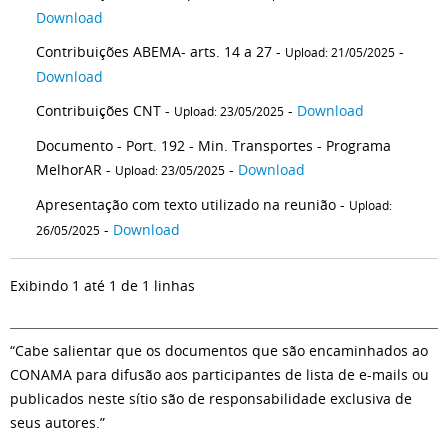
Download
Contribuições ABEMA- arts. 14 a 27 -
-
Upload: 21/05/2025
Download
Contribuições CNT -
-
Download
Upload: 23/05/2025
Documento - Port. 192 - Min. Transportes - Programa
MelhorAR -
-
Download
Upload: 23/05/2025
Apresentação com texto utilizado na reunião -
Upload:
-
Download
26/05/2025
Exibindo 1 até 1 de 1 linhas
“Cabe salientar que os documentos que são encaminhados ao
CONAMA para difusão aos participantes de lista de e-mails ou
publicados neste sítio são de responsabilidade exclusiva de
seus autores.”