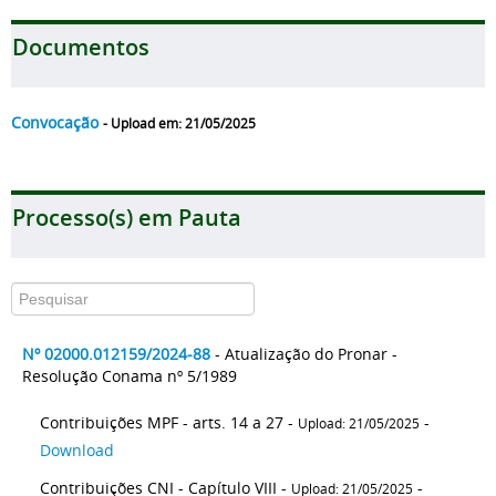
Documentos
Convocação
- Upload em: 21/05/2025
Processo(s) em Pauta
Nº 02000.012159/2024-88
- Atualização do Pronar -
Resolução Conama nº 5/1989
Contribuições MPF - arts. 14 a 27 -
-
Upload: 21/05/2025
Download
Contribuições CNI - Capítulo VIII -
-
Upload: 21/05/2025