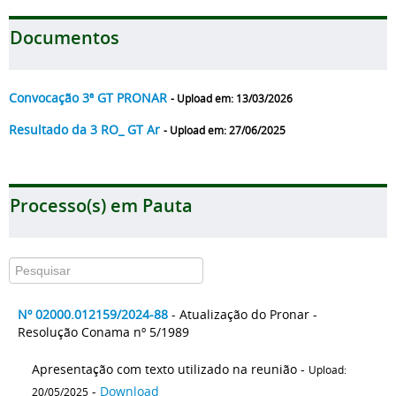
Documentos
Convocação 3ª GT PRONAR
- Upload em: 13/03/2026
Resultado da 3 RO_ GT Ar
- Upload em: 27/06/2025
Processo(s) em Pauta
Nº 02000.012159/2024-88
- Atualização do Pronar -
Resolução Conama nº 5/1989
Apresentação com texto utilizado na reunião -
Upload:
-
Download
20/05/2025