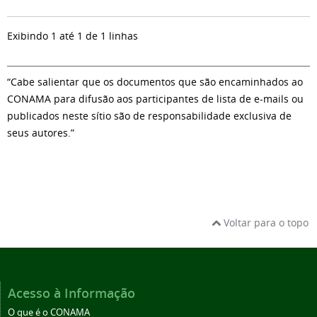
Exibindo 1 até 1 de 1 linhas
“Cabe salientar que os documentos que são encaminhados ao
CONAMA para difusão aos participantes de lista de e-mails ou
publicados neste sítio são de responsabilidade exclusiva de
seus autores.”
Voltar para o topo
Acesso à Informação
O que é o CONAMA