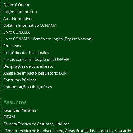
Quem é Quem
Regimento Interno
Atos Normativos
Boletim Informativo CONAMA
Livro CONAMA
Livro CONAMA - Versão em Inglês (English Version)
Processos
Relatórios das Resoluções
Editais para composição do CONAMA
Designações de conselheiros
Análise de Impacto Regulatório (AIR)
Consultas Públicas
Comunicações Obrigatórias
Assuntos
Reuniões Plenárias
CIPAM
Câmara Técnica de Assuntos Jurídicos
Câmara Técnica de Biodiversidade, Áreas Protegidas, Florestas, Educação