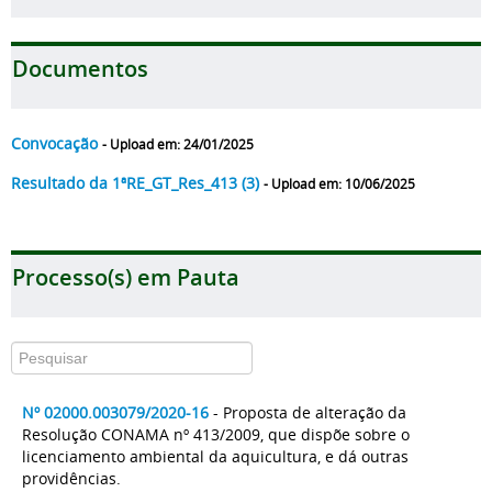
Documentos
Convocação
- Upload em: 24/01/2025
Resultado da 1ªRE_GT_Res_413 (3)
- Upload em: 10/06/2025
Processo(s) em Pauta
Nº 02000.003079/2020-16
- Proposta de alteração da
Resolução CONAMA nº 413/2009, que dispõe sobre o
licenciamento ambiental da aquicultura, e dá outras
providências.