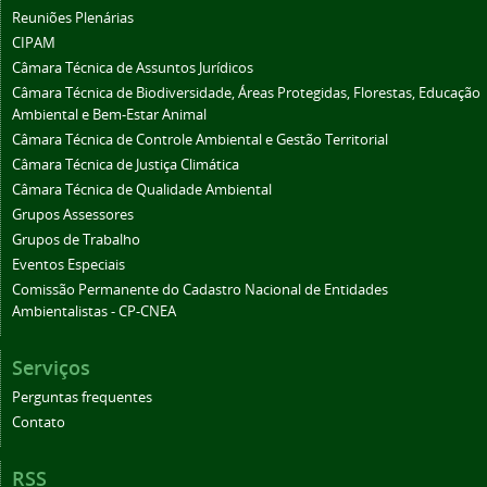
Reuniões Plenárias
CIPAM
Câmara Técnica de Assuntos Jurídicos
Câmara Técnica de Biodiversidade, Áreas Protegidas, Florestas, Educação
Ambiental e Bem-Estar Animal
Câmara Técnica de Controle Ambiental e Gestão Territorial
Câmara Técnica de Justiça Climática
Câmara Técnica de Qualidade Ambiental
Grupos Assessores
Grupos de Trabalho
Eventos Especiais
Comissão Permanente do Cadastro Nacional de Entidades
Ambientalistas - CP-CNEA
Serviços
Perguntas frequentes
Contato
RSS