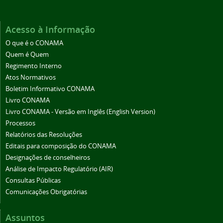
Acesso à Informação
O que é o CONAMA
Quem é Quem
Regimento Interno
Atos Normativos
Boletim Informativo CONAMA
Livro CONAMA
Livro CONAMA - Versão em Inglês (English Version)
Processos
Relatórios das Resoluções
Editais para composição do CONAMA
Designações de conselheiros
Análise de Impacto Regulatório (AIR)
Consultas Públicas
Comunicações Obrigatórias
Assuntos