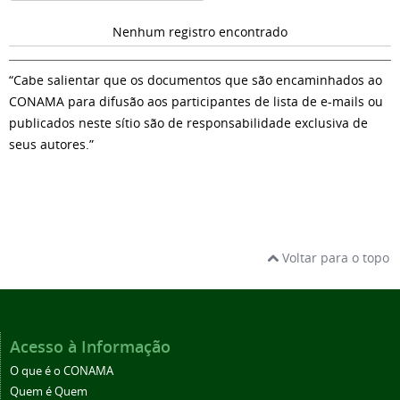
Nenhum registro encontrado
“Cabe salientar que os documentos que são encaminhados ao
CONAMA para difusão aos participantes de lista de e-mails ou
publicados neste sítio são de responsabilidade exclusiva de
seus autores.”
Voltar para o topo
Acesso à Informação
O que é o CONAMA
Quem é Quem