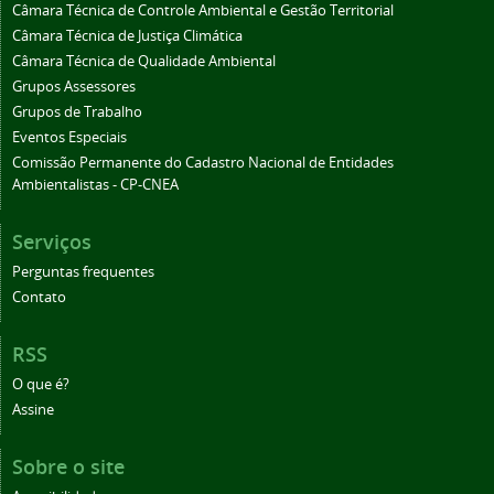
Câmara Técnica de Controle Ambiental e Gestão Territorial
Câmara Técnica de Justiça Climática
Câmara Técnica de Qualidade Ambiental
Grupos Assessores
Grupos de Trabalho
Eventos Especiais
Comissão Permanente do Cadastro Nacional de Entidades
Ambientalistas - CP-CNEA
Serviços
Perguntas frequentes
Contato
RSS
O que é?
Assine
Sobre o site