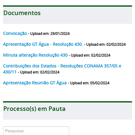
Documentos
Convocação
- Upload em: 29/01/2024
Apresentação GT Água - Resolução 430.
- Upload em: 02/02/2024
Minuta alteração Resolução 430
- Upload em: 02/02/2024
Contribuições dos Estados - Resoluções CONAMA 357/05 e
430/11
- Upload em: 02/02/2024
Apresentação Reunião GT Água
- Upload em: 05/02/2024
Processo(s) em Pauta