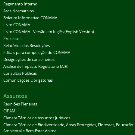
Regimento Interno
Atos Normativos
Boletim Informativo CONAMA
Livro CONAMA
Livro CONAMA - Versão em Inglês (English Version)
Processos
Relatórios das Resoluções
Editais para composição do CONAMA
Designações de conselheiros
Análise de Impacto Regulatório (AIR)
Consultas Públicas
Comunicações Obrigatórias
Assuntos
Reuniões Plenárias
CIPAM
Câmara Técnica de Assuntos Jurídicos
Câmara Técnica de Biodiversidade, Áreas Protegidas, Florestas, Educação
Ambiental e Bem-Estar Animal