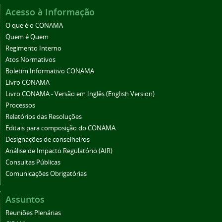
Acesso à Informação
O que é o CONAMA
Quem é Quem
Regimento Interno
Atos Normativos
Boletim Informativo CONAMA
Livro CONAMA
Livro CONAMA - Versão em Inglês (English Version)
Processos
Relatórios das Resoluções
Editais para composição do CONAMA
Designações de conselheiros
Análise de Impacto Regulatório (AIR)
Consultas Públicas
Comunicações Obrigatórias
Assuntos
Reuniões Plenárias