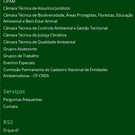
CIPAM
Câmara Técnica de Assuntos Jurídicos
Câmara Técnica de Biodiversidade, Áreas Protegidas, Florestas, Educação
Ambiental e Bem-Estar Animal
Câmara Técnica de Controle Ambiental e Gestão Territorial
Câmara Técnica de Justiça Climática
Câmara Técnica de Qualidade Ambiental
Grupos Assessores
Grupos de Trabalho
Eventos Especiais
Comissão Permanente do Cadastro Nacional de Entidades
Ambientalistas - CP-CNEA
Serviços
Perguntas frequentes
Contato
RSS
O que é?