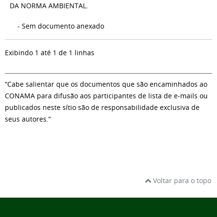
DA NORMA AMBIENTAL.
- Sem documento anexado
Exibindo 1 até 1 de 1 linhas
“Cabe salientar que os documentos que são encaminhados ao
CONAMA para difusão aos participantes de lista de e-mails ou
publicados neste sítio são de responsabilidade exclusiva de
seus autores.”
Voltar para o topo