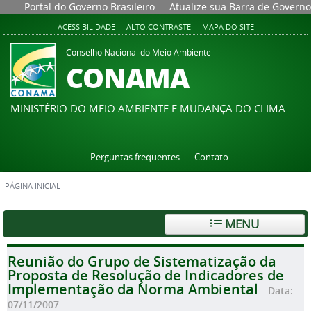
Portal do Governo Brasileiro
Atualize sua Barra de Governo
ACESSIBILIDADE
ALTO CONTRASTE
MAPA DO SITE
Conselho Nacional do Meio Ambiente
CONAMA
MINISTÉRIO DO MEIO AMBIENTE E MUDANÇA DO CLIMA
Perguntas frequentes
Contato
PÁGINA INICIAL
MENU
Reunião do Grupo de Sistematização da
Proposta de Resolução de Indicadores de
Implementação da Norma Ambiental
- Data:
07/11/2007