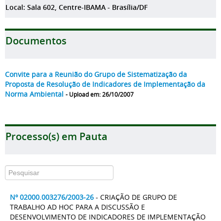
Local: Sala 602, Centre-IBAMA - Brasília/DF
Documentos
Convite para a Reunião do Grupo de Sistematização da
Proposta de Resolução de Indicadores de Implementação da
Norma Ambiental
- Upload em: 26/10/2007
Processo(s) em Pauta
Nº 02000.003276/2003-26
- CRIAÇÃO DE GRUPO DE
TRABALHO AD HOC PARA A DISCUSSÃO E
DESENVOLVIMENTO DE INDICADORES DE IMPLEMENTAÇÃO