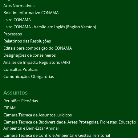
Atos Normativos
Boletim Informativo CONAMA
Livro CONAMA
Livro CONAMA - Versão em Inglês (English Version)
Processos
Relatórios das Resoluções
Editais para composição do CONAMA
Designações de conselheiros
Análise de Impacto Regulatório (AIR)
Consultas Públicas
Comunicações Obrigatórias
Assuntos
Reuniões Plenárias
CIPAM
Câmara Técnica de Assuntos Jurídicos
Câmara Técnica de Biodiversidade, Áreas Protegidas, Florestas, Educação
Ambiental e Bem-Estar Animal
Câmara Técnica de Controle Ambiental e Gestão Territorial