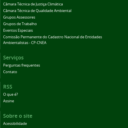
Câmara Técnica de Justiça Climática
Câmara Técnica de Qualidade Ambiental
Grupos Assessores
Grupos de Trabalho
Eventos Especiais
Comissão Permanente do Cadastro Nacional de Entidades
Ambientalistas - CP-CNEA
Serviços
Perguntas frequentes
Contato
RSS
O que é?
Assine
Sobre o site
Acessibilidade