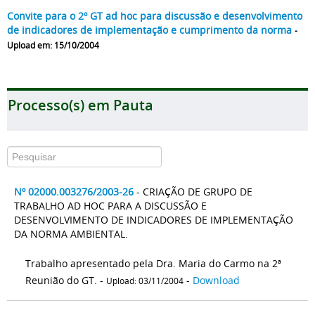
Convite para o 2º GT ad hoc para discussão e desenvolvimento
de indicadores de implementação e cumprimento da norma
-
Upload em: 15/10/2004
Processo(s) em Pauta
Nº 02000.003276/2003-26
- CRIAÇÃO DE GRUPO DE
TRABALHO AD HOC PARA A DISCUSSÃO E
DESENVOLVIMENTO DE INDICADORES DE IMPLEMENTAÇÃO
DA NORMA AMBIENTAL.
Trabalho apresentado pela Dra. Maria do Carmo na 2ª
Reunião do GT. -
-
Download
Upload: 03/11/2004