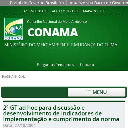
Portal do Governo Brasileiro
Atualize sua Barra de Governo
ACESSIBILIDADE
ALTO CONTRASTE
MAPA DO SITE
Conselho Nacional do Meio Ambiente
CONAMA
MINISTÉRIO DO MEIO AMBIENTE E MUDANÇA DO CLIMA
Perguntas frequentes
Contato
PÁGINA INICIAL
MENU
2º GT ad hoc para discussão e
desenvolvimento de indicadores de
implementação e cumprimento da norma
-
Data: 27/10/2004