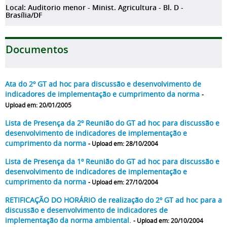
Local: Auditorio menor - Minist. Agricultura - Bl. D -
Brasília/DF
Documentos
Ata do 2º GT ad hoc para discussão e desenvolvimento de
indicadores de implementação e cumprimento da norma
-
Upload em: 20/01/2005
Lista de Presença da 2º Reunião do GT ad hoc para discussão e
desenvolvimento de indicadores de implementação e
cumprimento da norma
- Upload em: 28/10/2004
Lista de Presença da 1º Reunião do GT ad hoc para discussão e
desenvolvimento de indicadores de implementação e
cumprimento da norma
- Upload em: 27/10/2004
RETIFICAÇÃO DO HORÁRIO de realização do 2º GT ad hoc para a
discussão e desenvolvimento de indicadores de
implementação da norma ambiental.
- Upload em: 20/10/2004