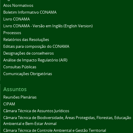
Atos Normativos
Boletim Informativo CONAMA
Livro CONAMA
Livro CONAMA - Versão em Inglês (English Version)
Processos
Relatórios das Resoluções
Editais para composição do CONAMA
Designações de conselheiros
Análise de Impacto Regulatório (AIR)
Consultas Públicas
Comunicações Obrigatórias
Assuntos
Reuniões Plenárias
CIPAM
Câmara Técnica de Assuntos Jurídicos
Câmara Técnica de Biodiversidade, Áreas Protegidas, Florestas, Educação
Ambiental e Bem-Estar Animal
Câmara Técnica de Controle Ambiental e Gestão Territorial