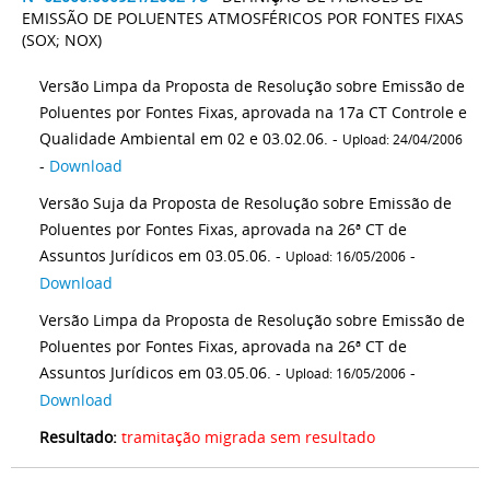
EMISSÃO DE POLUENTES ATMOSFÉRICOS POR FONTES FIXAS
(SOX; NOX)
Versão Limpa da Proposta de Resolução sobre Emissão de
Poluentes por Fontes Fixas, aprovada na 17a CT Controle e
Qualidade Ambiental em 02 e 03.02.06. -
Upload: 24/04/2006
-
Download
Versão Suja da Proposta de Resolução sobre Emissão de
Poluentes por Fontes Fixas, aprovada na 26ª CT de
Assuntos Jurídicos em 03.05.06. -
-
Upload: 16/05/2006
Download
Versão Limpa da Proposta de Resolução sobre Emissão de
Poluentes por Fontes Fixas, aprovada na 26ª CT de
Assuntos Jurídicos em 03.05.06. -
-
Upload: 16/05/2006
Download
Resultado:
tramitação migrada sem resultado