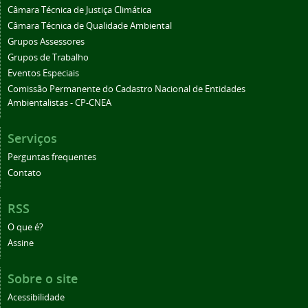
Câmara Técnica de Justiça Climática
Câmara Técnica de Qualidade Ambiental
Grupos Assessores
Grupos de Trabalho
Eventos Especiais
Comissão Permanente do Cadastro Nacional de Entidades
Ambientalistas - CP-CNEA
Serviços
Perguntas frequentes
Contato
RSS
O que é?
Assine
Sobre o site
Acessibilidade