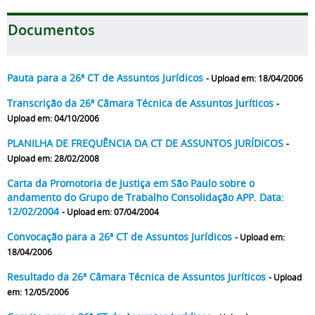
Documentos
Pauta para a 26ª CT de Assuntos Jurídicos
- Upload em: 18/04/2006
Transcrição da 26ª Câmara Técnica de Assuntos Juríticos
-
Upload em: 04/10/2006
PLANILHA DE FREQUÊNCIA DA CT DE ASSUNTOS JURÍDICOS
-
Upload em: 28/02/2008
Carta da Promotoria de Justiça em São Paulo sobre o
andamento do Grupo de Trabalho Consolidação APP. Data:
12/02/2004
- Upload em: 07/04/2004
Convocação para a 26ª CT de Assuntos Jurídicos
- Upload em:
18/04/2006
Resultado da 26ª Câmara Técnica de Assuntos Juríticos
- Upload
em: 12/05/2006