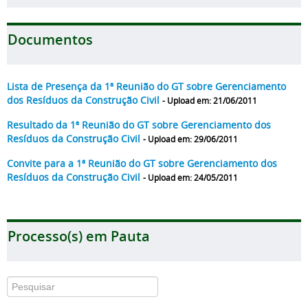
Documentos
Lista de Presença da 1ª Reunião do GT sobre Gerenciamento
dos Resíduos da Construção Civil
- Upload em: 21/06/2011
Resultado da 1ª Reunião do GT sobre Gerenciamento dos
Resíduos da Construção Civil
- Upload em: 29/06/2011
Convite para a 1ª Reunião do GT sobre Gerenciamento dos
Resíduos da Construção Civil
- Upload em: 24/05/2011
Processo(s) em Pauta