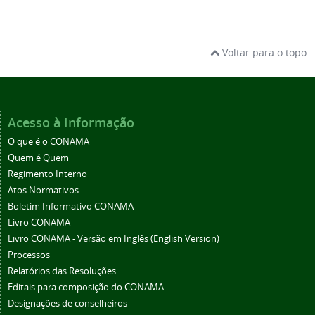
Voltar para o topo
Acesso à Informação
O que é o CONAMA
Quem é Quem
Regimento Interno
Atos Normativos
Boletim Informativo CONAMA
Livro CONAMA
Livro CONAMA - Versão em Inglês (English Version)
Processos
Relatórios das Resoluções
Editais para composição do CONAMA
Designações de conselheiros