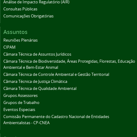
Análise de Impacto Regulatório (AIR)
Consultas Públicas
Comunicações Obrigatórias
Assuntos
Reuniões Plenárias
CIPAM
Câmara Técnica de Assuntos Jurídicos
Câmara Técnica de Biodiversidade, Áreas Protegidas, Florestas, Educação
Ambiental e Bem-Estar Animal
Câmara Técnica de Controle Ambiental e Gestão Territorial
Câmara Técnica de Justiça Climática
Câmara Técnica de Qualidade Ambiental
Grupos Assessores
Grupos de Trabalho
Eventos Especiais
Comissão Permanente do Cadastro Nacional de Entidades
Ambientalistas - CP-CNEA