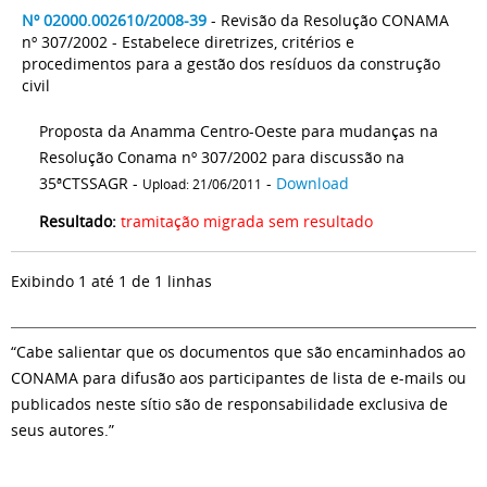
Nº 02000.002610/2008-39
- Revisão da Resolução CONAMA
nº 307/2002 - Estabelece diretrizes, critérios e
procedimentos para a gestão dos resíduos da construção
civil
Proposta da Anamma Centro-Oeste para mudanças na
Resolução Conama nº 307/2002 para discussão na
35ªCTSSAGR -
-
Download
Upload: 21/06/2011
Resultado:
tramitação migrada sem resultado
Exibindo 1 até 1 de 1 linhas
“Cabe salientar que os documentos que são encaminhados ao
CONAMA para difusão aos participantes de lista de e-mails ou
publicados neste sítio são de responsabilidade exclusiva de
seus autores.”