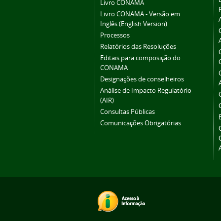
Livro CONAMA
Livro CONAMA - Versão em
Inglês (English Version)
Processos
Relatórios das Resoluções
Editais para composição do
CONAMA
Designações de conselheiros
Análise de Impacto Regulatório
(AIR)
Consultas Públicas
Comunicações Obrigatórias