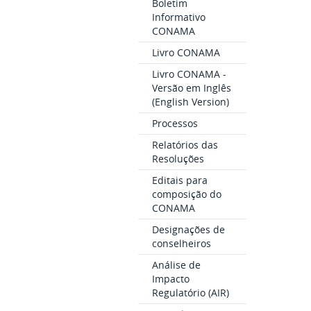
Boletim
Informativo
CONAMA
Livro CONAMA
Livro CONAMA -
Versão em Inglês
(English Version)
Processos
Relatórios das
Resoluções
Editais para
composição do
CONAMA
Designações de
conselheiros
Análise de
Impacto
Regulatório (AIR)