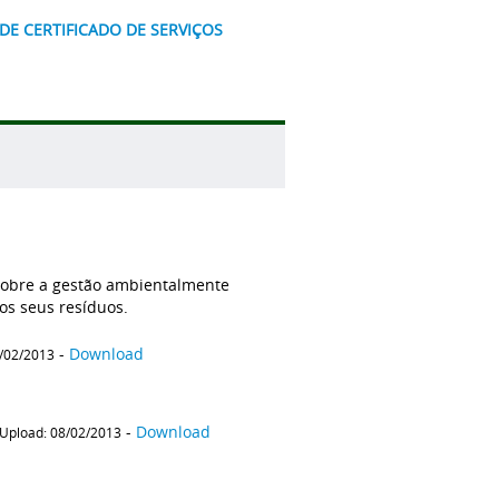
DE CERTIFICADO DE SERVIÇOS
sobre a gestão ambientalmente
dos seus resíduos.
-
Download
7/02/2013
-
Download
Upload: 08/02/2013