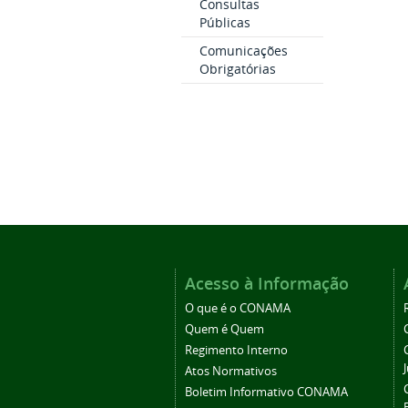
Consultas
Públicas
Comunicações
Obrigatórias
Acesso à Informação
O que é o CONAMA
Quem é Quem
Regimento Interno
Atos Normativos
Boletim Informativo CONAMA