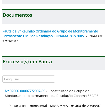
Documentos
Pauta da 8ª Reunião Ordinária do Grupo de Monitoramento
Permanente GMP da Resolução CONAMA 362/2005.
- Upload em:
27/09/2007
Processo(s) em Pauta
Nº 02000.000077/2007-90
- Constituição do Grupo de
Monitoramento permanente da Resolução Conama 362/05
Portaria Interministerial - MME/MMA - nº 464 de 29/08/07.