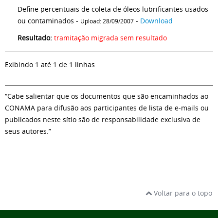
Define percentuais de coleta de óleos lubrificantes usados
ou contaminados -
-
Download
Upload: 28/09/2007
Resultado:
tramitação migrada sem resultado
Exibindo 1 até 1 de 1 linhas
“Cabe salientar que os documentos que são encaminhados ao
CONAMA para difusão aos participantes de lista de e-mails ou
publicados neste sítio são de responsabilidade exclusiva de
seus autores.”
Voltar para o topo