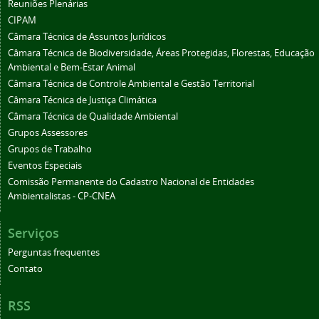
Reuniões Plenárias
CIPAM
Câmara Técnica de Assuntos Jurídicos
Câmara Técnica de Biodiversidade, Áreas Protegidas, Florestas, Educação
Ambiental e Bem-Estar Animal
Câmara Técnica de Controle Ambiental e Gestão Territorial
Câmara Técnica de Justiça Climática
Câmara Técnica de Qualidade Ambiental
Grupos Assessores
Grupos de Trabalho
Eventos Especiais
Comissão Permanente do Cadastro Nacional de Entidades
Ambientalistas - CP-CNEA
Serviços
Perguntas frequentes
Contato
RSS