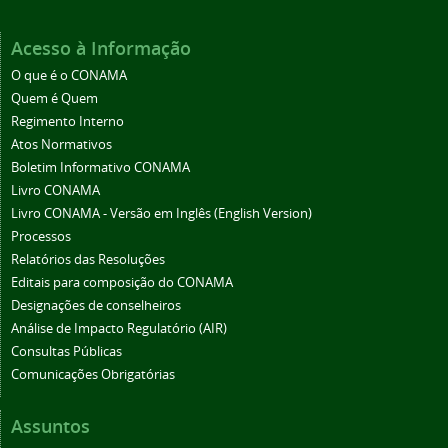
Acesso à Informação
O que é o CONAMA
Quem é Quem
Regimento Interno
Atos Normativos
Boletim Informativo CONAMA
Livro CONAMA
Livro CONAMA - Versão em Inglês (English Version)
Processos
Relatórios das Resoluções
Editais para composição do CONAMA
Designações de conselheiros
Análise de Impacto Regulatório (AIR)
Consultas Públicas
Comunicações Obrigatórias
Assuntos