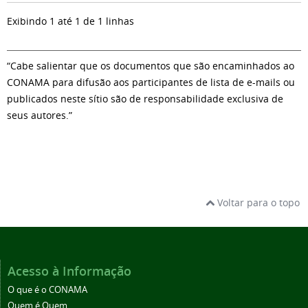
Exibindo 1 até 1 de 1 linhas
“Cabe salientar que os documentos que são encaminhados ao
CONAMA para difusão aos participantes de lista de e-mails ou
publicados neste sítio são de responsabilidade exclusiva de
seus autores.”
Voltar para o topo
Acesso à Informação
O que é o CONAMA
Quem é Quem