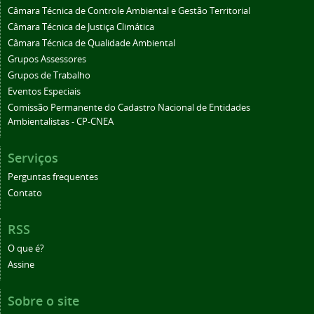
Câmara Técnica de Controle Ambiental e Gestão Territorial
Câmara Técnica de Justiça Climática
Câmara Técnica de Qualidade Ambiental
Grupos Assessores
Grupos de Trabalho
Eventos Especiais
Comissão Permanente do Cadastro Nacional de Entidades
Ambientalistas - CP-CNEA
Serviços
Perguntas frequentes
Contato
RSS
O que é?
Assine
Sobre o site