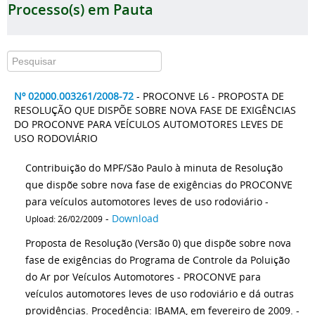
Processo(s) em Pauta
Nº 02000.003261/2008-72
- PROCONVE L6 - PROPOSTA DE
RESOLUÇÃO QUE DISPÕE SOBRE NOVA FASE DE EXIGÊNCIAS
DO PROCONVE PARA VEÍCULOS AUTOMOTORES LEVES DE
USO RODOVIÁRIO
Contribuição do MPF/São Paulo à minuta de Resolução
que dispõe sobre nova fase de exigências do PROCONVE
para veículos automotores leves de uso rodoviário -
-
Download
Upload: 26/02/2009
Proposta de Resolução (Versão 0) que dispõe sobre nova
fase de exigências do Programa de Controle da Poluição
do Ar por Veículos Automotores - PROCONVE para
veículos automotores leves de uso rodoviário e dá outras
providências. Procedência: IBAMA, em fevereiro de 2009. -