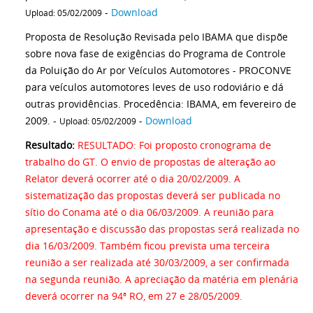
-
Download
Upload: 05/02/2009
Proposta de Resolução Revisada pelo IBAMA que dispõe
sobre nova fase de exigências do Programa de Controle
da Poluição do Ar por Veículos Automotores - PROCONVE
para veículos automotores leves de uso rodoviário e dá
outras providências. Procedência: IBAMA, em fevereiro de
2009. -
-
Download
Upload: 05/02/2009
Resultado:
RESULTADO: Foi proposto cronograma de
trabalho do GT. O envio de propostas de alteração ao
Relator deverá ocorrer até o dia 20/02/2009. A
sistematização das propostas deverá ser publicada no
sítio do Conama até o dia 06/03/2009. A reunião para
apresentação e discussão das propostas será realizada no
dia 16/03/2009. Também ficou prevista uma terceira
reunião a ser realizada até 30/03/2009, a ser confirmada
na segunda reunião. A apreciação da matéria em plenária
deverá ocorrer na 94ª RO, em 27 e 28/05/2009.