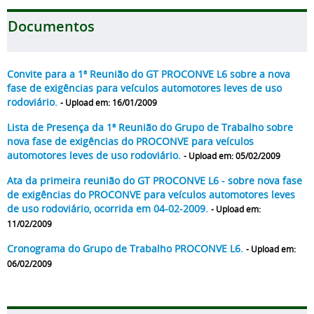
Documentos
Convite para a 1ª Reunião do GT PROCONVE L6 sobre a nova
fase de exigências para veículos automotores leves de uso
rodoviário.
- Upload em: 16/01/2009
Lista de Presença da 1ª Reunião do Grupo de Trabalho sobre
nova fase de exigências do PROCONVE para veículos
automotores leves de uso rodoviário.
- Upload em: 05/02/2009
Ata da primeira reunião do GT PROCONVE L6 - sobre nova fase
de exigências do PROCONVE para veículos automotores leves
de uso rodoviário, ocorrida em 04-02-2009.
- Upload em:
11/02/2009
Cronograma do Grupo de Trabalho PROCONVE L6.
- Upload em:
06/02/2009