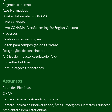
Regimento Interno
Atos Normativos
Boletim Informativo CONAMA
Livro CONAMA
Livro CONAMA - Versão em Inglês (English Version)
Processos
Relatórios das Resoluções
Editais para composição do CONAMA
Designações de conselheiros
Análise de Impacto Regulatório (AIR)
Consultas Públicas
Comunicações Obrigatórias
Assuntos
Reuniões Plenárias
CIPAM
Câmara Técnica de Assuntos Jurídicos
Câmara Técnica de Biodiversidade, Áreas Protegidas, Florestas, Educação
Ambiental e Bem-Estar Animal