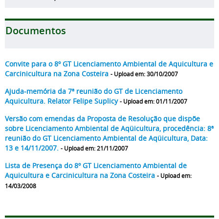
Documentos
Convite para o 8º GT Licenciamento Ambiental de Aquicultura e
Carcinicultura na Zona Costeira
- Upload em: 30/10/2007
Ajuda-memória da 7ª reunião do GT de Licenciamento
Aquicultura. Relator Felipe Suplicy
- Upload em: 01/11/2007
Versão com emendas da Proposta de Resolução que dispõe
sobre Licenciamento Ambiental de Aqüicultura, procedência: 8ª
reunião do GT Licenciamento Ambiental de Aqüicultura, Data:
13 e 14/11/2007.
- Upload em: 21/11/2007
Lista de Presença do 8º GT Licenciamento Ambiental de
Aquicultura e Carcinicultura na Zona Costeira
- Upload em:
14/03/2008