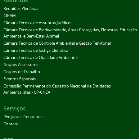
Assuntos
Reuniões Plenárias
CIPAM
Câmara Técnica de Assuntos Jurídicos
Câmara Técnica de Biodiversidade, Áreas Protegidas, Florestas, Educação
Ambiental e Bem-Estar Animal
Câmara Técnica de Controle Ambiental e Gestão Territorial
Câmara Técnica de Justiça Climática
Câmara Técnica de Qualidade Ambiental
Grupos Assessores
Grupos de Trabalho
Eventos Especiais
Comissão Permanente do Cadastro Nacional de Entidades
Ambientalistas - CP-CNEA
Serviços
Perguntas frequentes
Contato