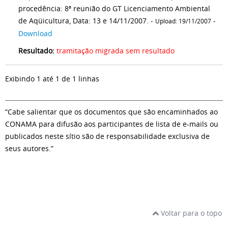
procedência: 8ª reunião do GT Licenciamento Ambiental
de Aqüicultura, Data: 13 e 14/11/2007. -
-
Upload: 19/11/2007
Download
Resultado:
tramitação migrada sem resultado
Exibindo 1 até 1 de 1 linhas
“Cabe salientar que os documentos que são encaminhados ao
CONAMA para difusão aos participantes de lista de e-mails ou
publicados neste sítio são de responsabilidade exclusiva de
seus autores.”
Voltar para o topo