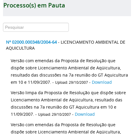
Processo(s) em Pauta
Nº 02000.000348/2004-64
- LICENCIAMENTO AMBIENTAL DE
AQUICULTURA
Versão com emendas da Proposta de Resolução que
dispõe sobre Licenciamento Ambiental de Aqüicultura,
resultado das discussões na 7a reunião do GT Aquicultura
em 10 e 11/09/2007. -
-
Download
Upload: 29/10/2007
Versão limpa da Proposta de Resolução que dispõe sobre
Licenciamento Ambiental de Aqüicultura, resultado das
discussões na 7a reunião do GT Aquicultura em 10 e
11/09/2007. -
-
Download
Upload: 29/10/2007
Versão com emendas da Proposta de Resolução que
dispõe sobre Licenciamento Ambiental de Aqüicultura,