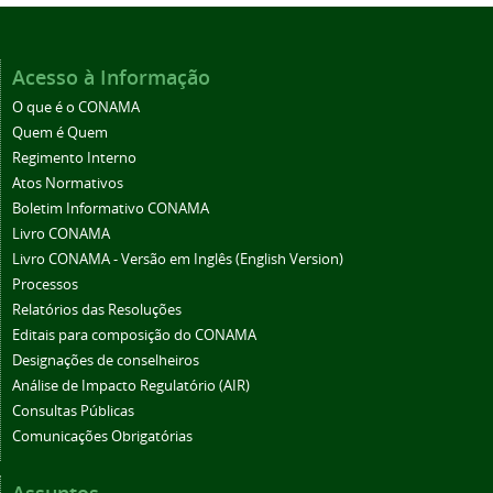
Acesso à Informação
O que é o CONAMA
Quem é Quem
Regimento Interno
Atos Normativos
Boletim Informativo CONAMA
Livro CONAMA
Livro CONAMA - Versão em Inglês (English Version)
Processos
Relatórios das Resoluções
Editais para composição do CONAMA
Designações de conselheiros
Análise de Impacto Regulatório (AIR)
Consultas Públicas
Comunicações Obrigatórias