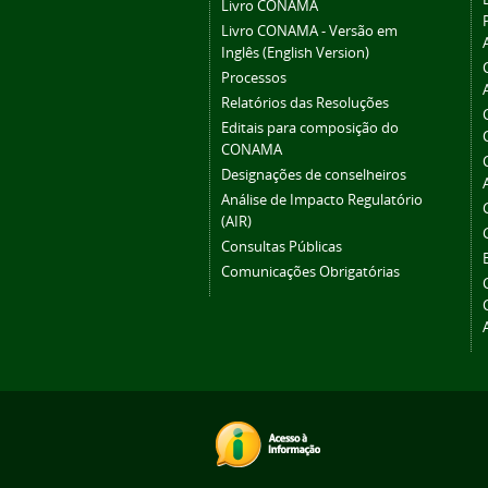
Livro CONAMA
Livro CONAMA - Versão em
Inglês (English Version)
Processos
Relatórios das Resoluções
Editais para composição do
CONAMA
Designações de conselheiros
Análise de Impacto Regulatório
(AIR)
Consultas Públicas
Comunicações Obrigatórias