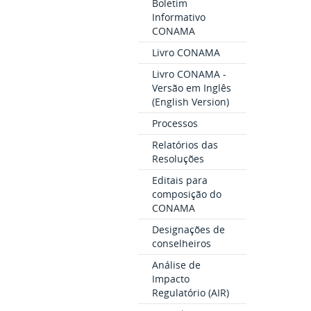
Boletim
Informativo
CONAMA
Livro CONAMA
Livro CONAMA -
Versão em Inglês
(English Version)
Processos
Relatórios das
Resoluções
Editais para
composição do
CONAMA
Designações de
conselheiros
Análise de
Impacto
Regulatório (AIR)