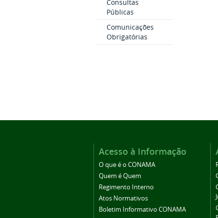
Consultas
Públicas
Comunicações
Obrigatórias
Acesso à Informação
O que é o CONAMA
Quem é Quem
Regimento Interno
Atos Normativos
Boletim Informativo CONAMA