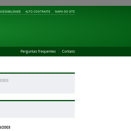
ACESSIBILIDADE
ALTO CONTRASTE
MAPA DO SITE
Perguntas frequentes
Contato
/2003
0/2003