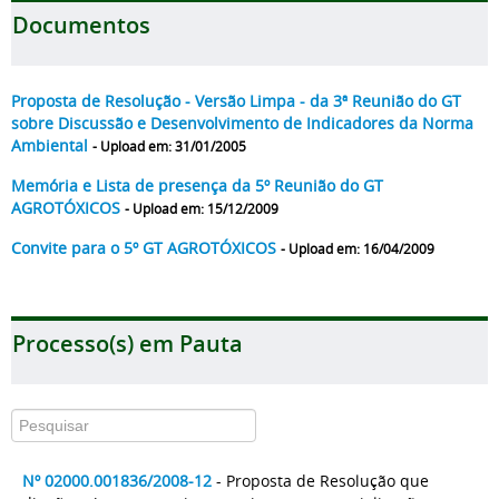
Documentos
Proposta de Resolução - Versão Limpa - da 3ª Reunião do GT
sobre Discussão e Desenvolvimento de Indicadores da Norma
Ambiental
- Upload em: 31/01/2005
Memória e Lista de presença da 5º Reunião do GT
AGROTÓXICOS
- Upload em: 15/12/2009
Convite para o 5º GT AGROTÓXICOS
- Upload em: 16/04/2009
Processo(s) em Pauta
Nº 02000.001836/2008-12
- Proposta de Resolução que