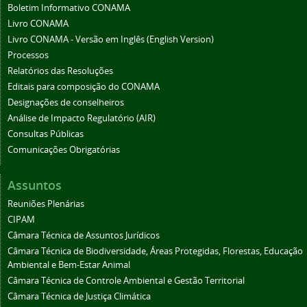
Boletim Informativo CONAMA
Livro CONAMA
Livro CONAMA - Versão em Inglês (English Version)
Processos
Relatórios das Resoluções
Editais para composição do CONAMA
Designações de conselheiros
Análise de Impacto Regulatório (AIR)
Consultas Públicas
Comunicações Obrigatórias
Assuntos
Reuniões Plenárias
CIPAM
Câmara Técnica de Assuntos Jurídicos
Câmara Técnica de Biodiversidade, Áreas Protegidas, Florestas, Educação
Ambiental e Bem-Estar Animal
Câmara Técnica de Controle Ambiental e Gestão Territorial
Câmara Técnica de Justiça Climática