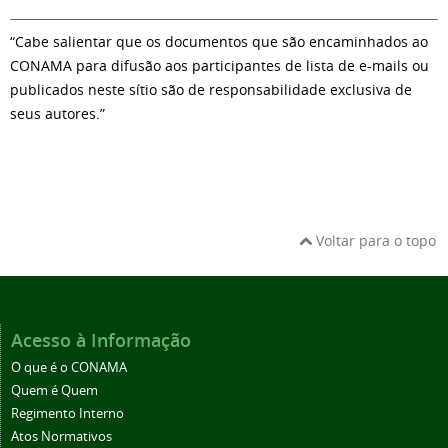
“Cabe salientar que os documentos que são encaminhados ao
CONAMA para difusão aos participantes de lista de e-mails ou
publicados neste sítio são de responsabilidade exclusiva de
seus autores.”
Voltar para o topo
Acesso à Informação
O que é o CONAMA
Quem é Quem
Regimento Interno
Atos Normativos