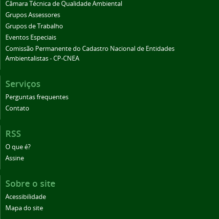
Câmara Técnica de Qualidade Ambiental
Grupos Assessores
Grupos de Trabalho
Eventos Especiais
Comissão Permanente do Cadastro Nacional de Entidades
Ambientalistas - CP-CNEA
Serviços
Perguntas frequentes
Contato
RSS
O que é?
Assine
Sobre o site
Acessibilidade
Mapa do site