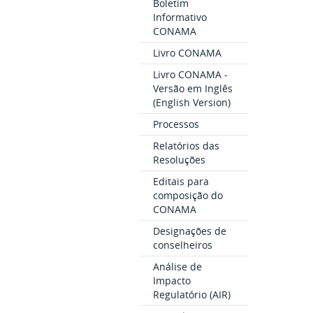
Boletim
Informativo
CONAMA
Livro CONAMA
Livro CONAMA -
Versão em Inglês
(English Version)
Processos
Relatórios das
Resoluções
Editais para
composição do
CONAMA
Designações de
conselheiros
Análise de
Impacto
Regulatório (AIR)