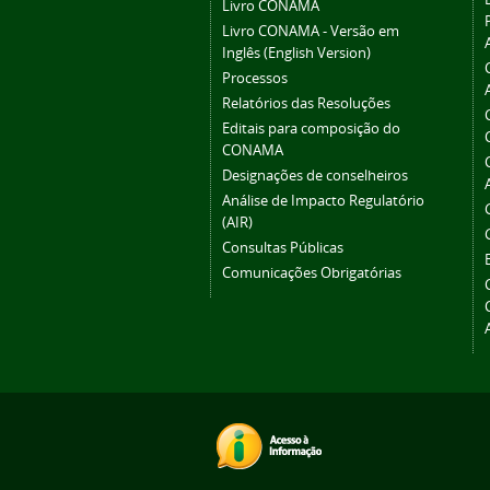
Livro CONAMA
Livro CONAMA - Versão em
Inglês (English Version)
Processos
Relatórios das Resoluções
Editais para composição do
CONAMA
Designações de conselheiros
Análise de Impacto Regulatório
(AIR)
Consultas Públicas
Comunicações Obrigatórias