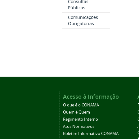
Consultas
Públicas
Comunicações
Obrigatórias
Acesso à Informação
O que é o CONAMA
Quem é Quem
Regimento Interno
Atos Normativos
Boletim Informativo CONAMA