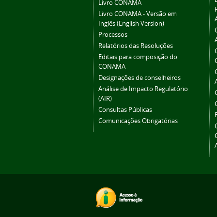
Livro CONAMA
Livro CONAMA - Versão em
Inglês (English Version)
Processos
Relatórios das Resoluções
Editais para composição do
CONAMA
Designações de conselheiros
Análise de Impacto Regulatório
(AIR)
Consultas Públicas
Comunicações Obrigatórias