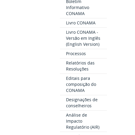
Boletim
Informativo
CONAMA
Livro CONAMA
Livro CONAMA -
Versão em Inglês
(English Version)
Processos
Relatórios das
Resoluções
Editais para
composição do
CONAMA
Designações de
conselheiros
Análise de
Impacto
Regulatório (AIR)