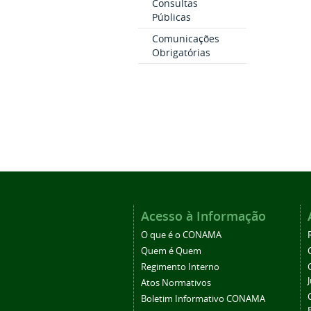
Consultas
Públicas
Comunicações
Obrigatórias
Acesso à Informação
O que é o CONAMA
Quem é Quem
Regimento Interno
Atos Normativos
Boletim Informativo CONAMA