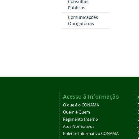
Consultas
Públicas
Comunicações
Obrigatórias
Acesso à Informação
O que é o CONAMA
Quem é Quem
Regimento Interno
Atos Normativos
Boletim Informativo CONAMA