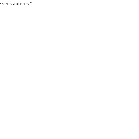
e seus autores.”