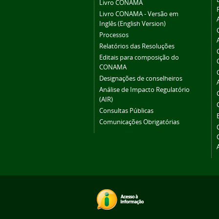
Livro CONAMA
Livro CONAMA - Versão em
Inglês (English Version)
Processos
Relatórios das Resoluções
Editais para composição do
CONAMA
Designações de conselheiros
Análise de Impacto Regulatório
(AIR)
Consultas Públicas
Comunicações Obrigatórias