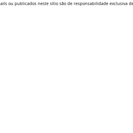
ails ou publicados neste sítio são de responsabilidade exclusiva d