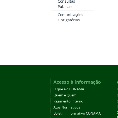
Consultas
Públicas
Comunicações
Obrigatórias
Acesso à Informação
O que é o CONAMA
Quem é Quem
Regimento Interno
Atos Normativos
Boletim Informativo CONAMA