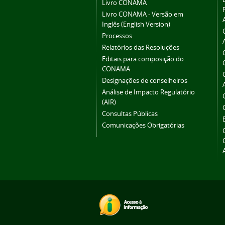
Livro CONAMA
Livro CONAMA - Versão em
Inglês (English Version)
Processos
Relatórios das Resoluções
Editais para composição do
CONAMA
Designações de conselheiros
Análise de Impacto Regulatório
(AIR)
Consultas Públicas
Comunicações Obrigatórias