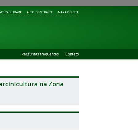
ACESSIBILIDADE
ALTO CONTRASTE
MAPA DO SITE
Perguntas frequentes
Contato
arcinicultura na Zona