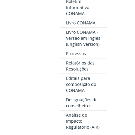
Boletim
Informativo
CONAMA
Livro CONAMA
Livro CONAMA -
Versão em Inglês
(English Version)
Processos
Relatórios das
Resoluções
Editais para
composição do
CONAMA
Designações de
conselheiros
Análise de
Impacto
Regulatório (AIR)