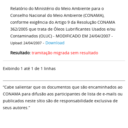
Relatório do Ministério do Meio Ambiente para o
Conselho Nacional do Meio Ambiente (CONAMA),
conforme exigência do Artigo 9 da Resolução CONAMA
362/2005 que trata de Óleos Lubrificantes Usados e/ou
Contaminados (OLUC) - MODIFICADO EM 24/04/2007 -
-
Download
Upload: 24/04/2007
Resultado:
tramitação migrada sem resultado
Exibindo 1 até 1 de 1 linhas
“Cabe salientar que os documentos que são encaminhados ao
CONAMA para difusão aos participantes de lista de e-mails ou
publicados neste sítio são de responsabilidade exclusiva de
seus autores.”