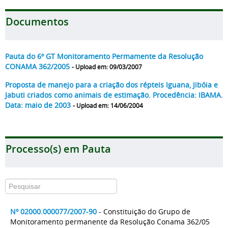
Documentos
Pauta do 6º GT Monitoramento Permamente da Resolução
CONAMA 362/2005
- Upload em: 09/03/2007
Proposta de manejo para a criação dos répteis Iguana, Jibóia e
Jabuti criados como animais de estimação. Procedência: IBAMA.
Data: maio de 2003
- Upload em: 14/06/2004
Processo(s) em Pauta
Nº 02000.000077/2007-90
- Constituição do Grupo de
Monitoramento permanente da Resolução Conama 362/05