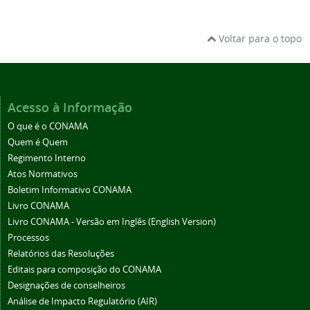
Voltar para o topo
Acesso à Informação
O que é o CONAMA
Quem é Quem
Regimento Interno
Atos Normativos
Boletim Informativo CONAMA
Livro CONAMA
Livro CONAMA - Versão em Inglês (English Version)
Processos
Relatórios das Resoluções
Editais para composição do CONAMA
Designações de conselheiros
Análise de Impacto Regulatório (AIR)