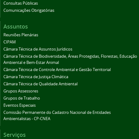
Consultas Públicas
Comunicações Obrigatórias
Assuntos
Reuniões Plenárias
CIPAM
Câmara Técnica de Assuntos Jurídicos
Câmara Técnica de Biodiversidade, Áreas Protegidas, Florestas, Educação
Ambiental e Bem-Estar Animal
Câmara Técnica de Controle Ambiental e Gestão Territorial
Câmara Técnica de Justiça Climática
Câmara Técnica de Qualidade Ambiental
Grupos Assessores
Grupos de Trabalho
Eventos Especiais
Comissão Permanente do Cadastro Nacional de Entidades
Ambientalistas - CP-CNEA
Serviços