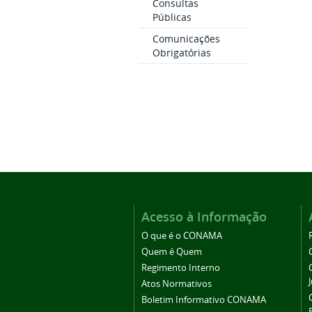
Consultas
Públicas
Comunicações
Obrigatórias
Acesso à Informação
O que é o CONAMA
Quem é Quem
Regimento Interno
Atos Normativos
Boletim Informativo CONAMA