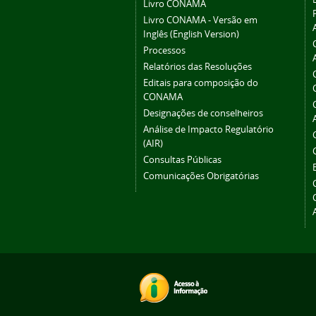
Livro CONAMA
Livro CONAMA - Versão em
Inglês (English Version)
Processos
Relatórios das Resoluções
Editais para composição do
CONAMA
Designações de conselheiros
Análise de Impacto Regulatório
(AIR)
Consultas Públicas
Comunicações Obrigatórias