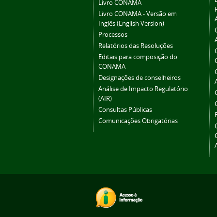
Livro CONAMA
Livro CONAMA - Versão em
Inglês (English Version)
Processos
Relatórios das Resoluções
Editais para composição do
CONAMA
Designações de conselheiros
Análise de Impacto Regulatório
(AIR)
Consultas Públicas
Comunicações Obrigatórias