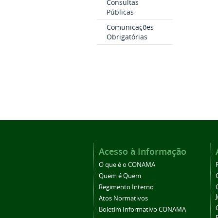
Consultas
Públicas
Comunicações
Obrigatórias
Acesso à Informação
O que é o CONAMA
Quem é Quem
Regimento Interno
Atos Normativos
Boletim Informativo CONAMA