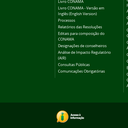
Livro CONAMA
Livro CONAMA - Versão em
Inglês (English Version)
Processos
Relatórios das Resoluções
Editais para composição do
CONAMA
Designações de conselheiros
Análise de Impacto Regulatório
(AIR)
Consultas Públicas
Comunicações Obrigatórias