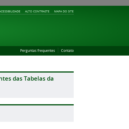
ACESSIBILIDADE
ALTO CONTRASTE
MAPA DO SITE
Perguntas frequentes
Contato
ntes das Tabelas da