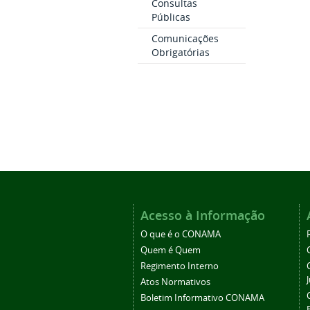
Consultas
Públicas
Comunicações
Obrigatórias
Acesso à Informação
O que é o CONAMA
Quem é Quem
Regimento Interno
Atos Normativos
Boletim Informativo CONAMA