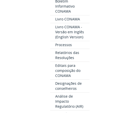
Boletim
Informativo
CONAMA
Livro CONAMA
Livro CONAMA -
Versão em Inglês
(English Version)
Processos
Relatórios das
Resoluções
Editais para
composição do
CONAMA
Designações de
conselheiros
Análise de
Impacto
Regulatório (AIR)