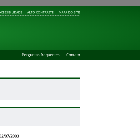
ACESSIBILIDADE
ALTO CONTRASTE
MAPA DO SITE
Perguntas frequentes
Contato
 02/07/2003