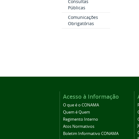
Consultas
Públicas
Comunicações
Obrigatórias
Acesso à Informação
O que é o CONAMA
Quem é Quem
Regimento Interno
Atos Normativos
Boletim Informativo CONAMA