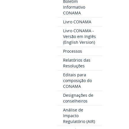
Boletim
Informativo
CONAMA
Livro CONAMA
Livro CONAMA -
Versão em Inglês
(English Version)
Processos
Relatórios das
Resoluções
Editais para
composição do
CONAMA
Designações de
conselheiros
Análise de
Impacto
Regulatório (AIR)