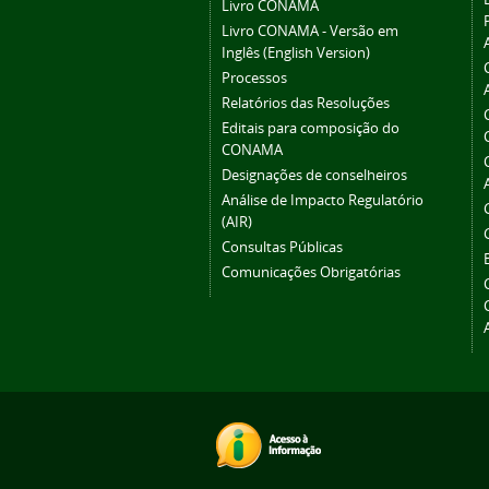
Livro CONAMA
Livro CONAMA - Versão em
Inglês (English Version)
Processos
Relatórios das Resoluções
Editais para composição do
CONAMA
Designações de conselheiros
Análise de Impacto Regulatório
(AIR)
Consultas Públicas
Comunicações Obrigatórias