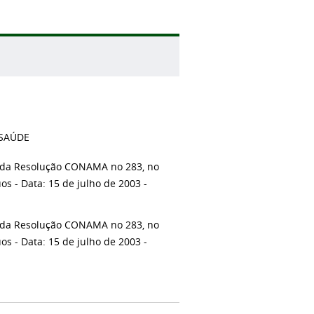
 SAÚDE
o da Resolução CONAMA no 283, no
 - Data: 15 de julho de 2003 -
o da Resolução CONAMA no 283, no
 - Data: 15 de julho de 2003 -