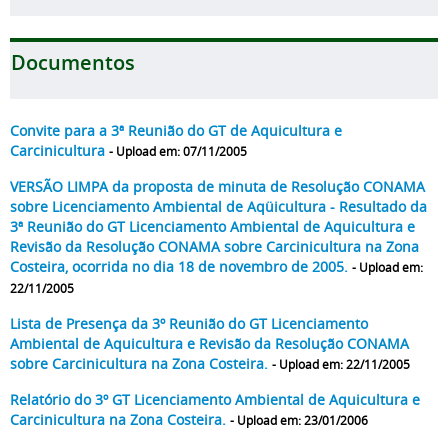
Documentos
Convite para a 3ª Reunião do GT de Aquicultura e
Carcinicultura
- Upload em: 07/11/2005
VERSÃO LIMPA da proposta de minuta de Resolução CONAMA
sobre Licenciamento Ambiental de Aqüicultura - Resultado da
3ª Reunião do GT Licenciamento Ambiental de Aquicultura e
Revisão da Resolução CONAMA sobre Carcinicultura na Zona
Costeira, ocorrida no dia 18 de novembro de 2005.
- Upload em:
22/11/2005
Lista de Presença da 3º Reunião do GT Licenciamento
Ambiental de Aquicultura e Revisão da Resolução CONAMA
sobre Carcinicultura na Zona Costeira.
- Upload em: 22/11/2005
Relatório do 3º GT Licenciamento Ambiental de Aquicultura e
Carcinicultura na Zona Costeira.
- Upload em: 23/01/2006