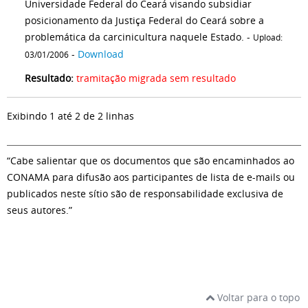
Universidade Federal do Ceará visando subsidiar
posicionamento da Justiça Federal do Ceará sobre a
problemática da carcinicultura naquele Estado. -
Upload:
-
Download
03/01/2006
Resultado:
tramitação migrada sem resultado
Exibindo 1 até 2 de 2 linhas
“Cabe salientar que os documentos que são encaminhados ao
CONAMA para difusão aos participantes de lista de e-mails ou
publicados neste sítio são de responsabilidade exclusiva de
seus autores.”
Voltar para o topo