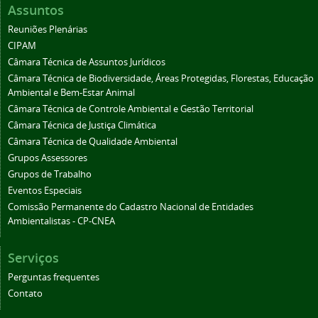
Assuntos
Reuniões Plenárias
CIPAM
Câmara Técnica de Assuntos Jurídicos
Câmara Técnica de Biodiversidade, Áreas Protegidas, Florestas, Educação
Ambiental e Bem-Estar Animal
Câmara Técnica de Controle Ambiental e Gestão Territorial
Câmara Técnica de Justiça Climática
Câmara Técnica de Qualidade Ambiental
Grupos Assessores
Grupos de Trabalho
Eventos Especiais
Comissão Permanente do Cadastro Nacional de Entidades
Ambientalistas - CP-CNEA
Serviços
Perguntas frequentes
Contato