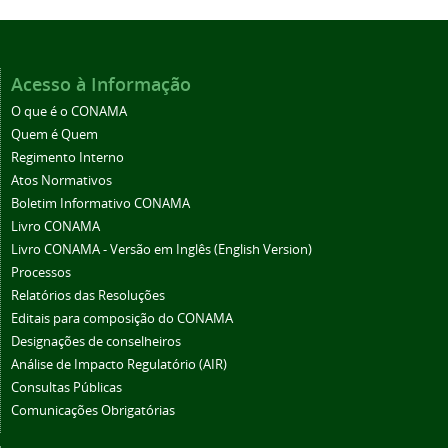
Acesso à Informação
O que é o CONAMA
Quem é Quem
Regimento Interno
Atos Normativos
Boletim Informativo CONAMA
Livro CONAMA
Livro CONAMA - Versão em Inglês (English Version)
Processos
Relatórios das Resoluções
Editais para composição do CONAMA
Designações de conselheiros
Análise de Impacto Regulatório (AIR)
Consultas Públicas
Comunicações Obrigatórias