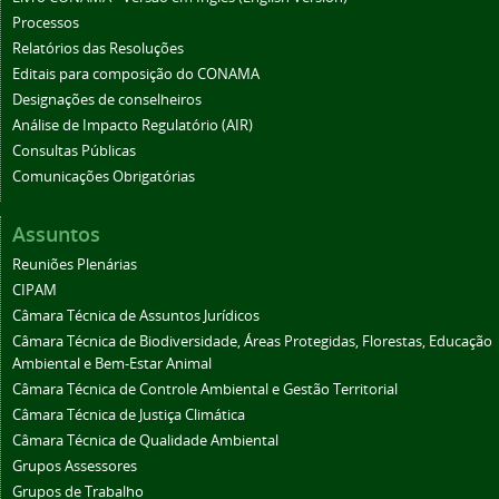
Processos
Relatórios das Resoluções
Editais para composição do CONAMA
Designações de conselheiros
Análise de Impacto Regulatório (AIR)
Consultas Públicas
Comunicações Obrigatórias
Assuntos
Reuniões Plenárias
CIPAM
Câmara Técnica de Assuntos Jurídicos
Câmara Técnica de Biodiversidade, Áreas Protegidas, Florestas, Educação
Ambiental e Bem-Estar Animal
Câmara Técnica de Controle Ambiental e Gestão Territorial
Câmara Técnica de Justiça Climática
Câmara Técnica de Qualidade Ambiental
Grupos Assessores
Grupos de Trabalho