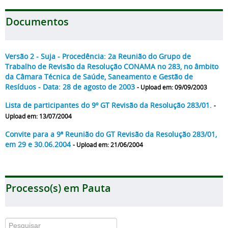
Documentos
Versão 2 - Suja - Procedência: 2a Reunião do Grupo de
Trabalho de Revisão da Resolução CONAMA no 283, no âmbito
da Câmara Técnica de Saúde, Saneamento e Gestão de
Resíduos - Data: 28 de agosto de 2003
- Upload em: 09/09/2003
Lista de participantes do 9º GT Revisão da Resolução 283/01.
-
Upload em: 13/07/2004
Convite para a 9ª Reunião do GT Revisão da Resolução 283/01,
em 29 e 30.06.2004
- Upload em: 21/06/2004
Processo(s) em Pauta