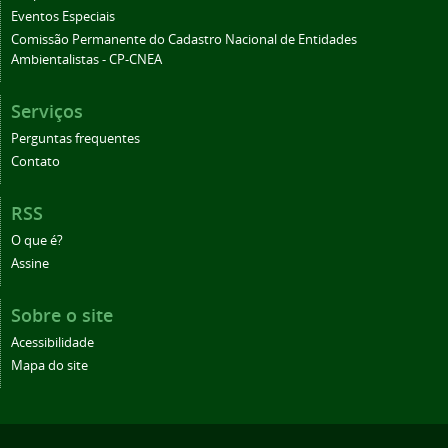
Eventos Especiais
Comissão Permanente do Cadastro Nacional de Entidades
Ambientalistas - CP-CNEA
Serviços
Perguntas frequentes
Contato
RSS
O que é?
Assine
Sobre o site
Acessibilidade
Mapa do site