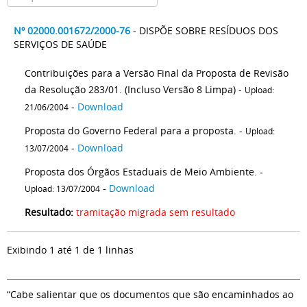
Nº 02000.001672/2000-76
- DISPÕE SOBRE RESÍDUOS DOS
SERVIÇOS DE SAÚDE
Contribuições para a Versão Final da Proposta de Revisão
da Resolução 283/01. (Incluso Versão 8 Limpa) -
Upload:
-
Download
21/06/2004
Proposta do Governo Federal para a proposta. -
Upload:
-
Download
13/07/2004
Proposta dos Órgãos Estaduais de Meio Ambiente. -
-
Download
Upload: 13/07/2004
Resultado:
tramitação migrada sem resultado
Exibindo 1 até 1 de 1 linhas
“Cabe salientar que os documentos que são encaminhados ao