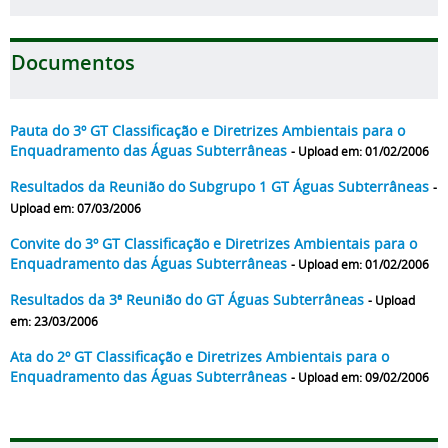
Documentos
Pauta do 3º GT Classificação e Diretrizes Ambientais para o
Enquadramento das Águas Subterrâneas
- Upload em: 01/02/2006
Resultados da Reunião do Subgrupo 1 GT Águas Subterrâneas
-
Upload em: 07/03/2006
Convite do 3º GT Classificação e Diretrizes Ambientais para o
Enquadramento das Águas Subterrâneas
- Upload em: 01/02/2006
Resultados da 3ª Reunião do GT Águas Subterrâneas
- Upload
em: 23/03/2006
Ata do 2º GT Classificação e Diretrizes Ambientais para o
Enquadramento das Águas Subterrâneas
- Upload em: 09/02/2006