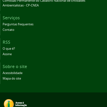
Comissão Permanente do Cadastro Nacional de Entidades
Ambientalistas - CP-CNEA
Serviços
Perguntas frequentes
Contato
RSS
O que é?
Assine
Sobre o site
Acessibilidade
Mapa do site