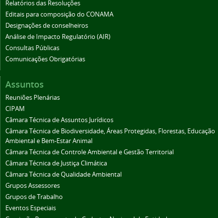
Relatórios das Resoluções
Editais para composição do CONAMA
Designações de conselheiros
Análise de Impacto Regulatório (AIR)
Consultas Públicas
Comunicações Obrigatórias
Assuntos
Reuniões Plenárias
CIPAM
Câmara Técnica de Assuntos Jurídicos
Câmara Técnica de Biodiversidade, Áreas Protegidas, Florestas, Educação
Ambiental e Bem-Estar Animal
Câmara Técnica de Controle Ambiental e Gestão Territorial
Câmara Técnica de Justiça Climática
Câmara Técnica de Qualidade Ambiental
Grupos Assessores
Grupos de Trabalho
Eventos Especiais