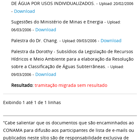
DE ÁGUA POR USOS INDIVIDUALIZADOS. -
Upload: 20/02/2006
-
Download
Sugestões do Ministério de Minas e Energia -
Upload:
-
Download
06/03/2006
Palestra do Dr. Chang. -
-
Download
Upload: 09/03/2006
Palestra da Dorothy - Subsídios da Legislação de Recursos
Hídricos e Meio Ambiente para a elaboração da Resolução
sobre a Classificação de Águas Subterrâneas. -
Upload:
-
Download
09/03/2006
Resultado:
tramitação migrada sem resultado
Exibindo 1 até 1 de 1 linhas
“Cabe salientar que os documentos que são encaminhados ao
CONAMA para difusão aos participantes de lista de e-mails ou
publicados neste sítio são de responsabilidade exclusiva de