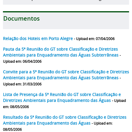
Documentos
Relação dos Hoteis em Porto Alegre
- Upload em: 07/04/2006
Pauta da 5ª Reunião do GT sobre Classificação e Diretrizes
Ambientais para Enquadramento das Águas Subterrâneas
-
Upload em: 06/04/2006
Convite para a 5ª Reunião do GT sobre Classificação e Diretrizes
Ambientais para Enquadramento das Águas Subterrâneas
-
Upload em: 31/03/2006
Lista de Presença da 5ª Reunião do GT sobre Classificação e
Diretrizes Ambientais para Enquadramento das Águas
- Upload
em: 08/05/2006
Resultado da 5ª Reunião do GT sobre Classificação e Diretrizes
Ambientais para Enquadramento das Águas
- Upload em:
08/05/2006