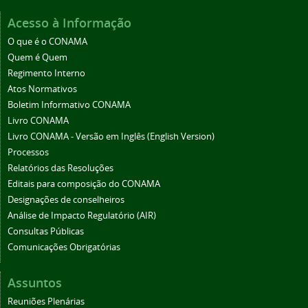
Acesso à Informação
O que é o CONAMA
Quem é Quem
Regimento Interno
Atos Normativos
Boletim Informativo CONAMA
Livro CONAMA
Livro CONAMA - Versão em Inglês (English Version)
Processos
Relatórios das Resoluções
Editais para composição do CONAMA
Designações de conselheiros
Análise de Impacto Regulatório (AIR)
Consultas Públicas
Comunicações Obrigatórias
Assuntos
Reuniões Plenárias