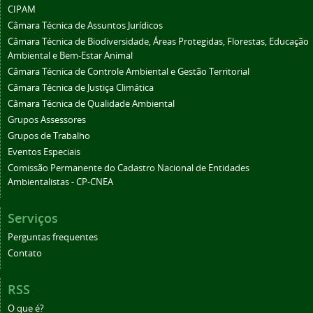
CIPAM
Câmara Técnica de Assuntos Jurídicos
Câmara Técnica de Biodiversidade, Áreas Protegidas, Florestas, Educação
Ambiental e Bem-Estar Animal
Câmara Técnica de Controle Ambiental e Gestão Territorial
Câmara Técnica de Justiça Climática
Câmara Técnica de Qualidade Ambiental
Grupos Assessores
Grupos de Trabalho
Eventos Especiais
Comissão Permanente do Cadastro Nacional de Entidades
Ambientalistas - CP-CNEA
Serviços
Perguntas frequentes
Contato
RSS
O que é?