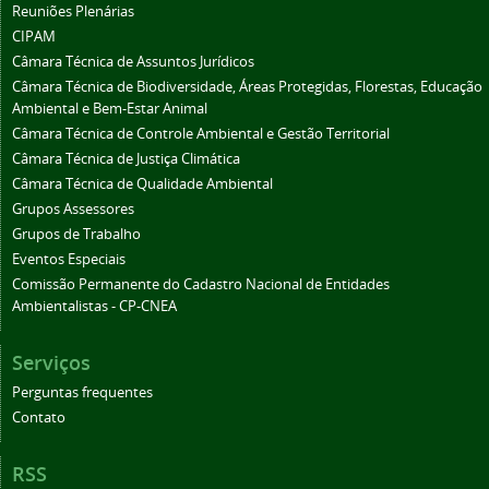
Reuniões Plenárias
CIPAM
Câmara Técnica de Assuntos Jurídicos
Câmara Técnica de Biodiversidade, Áreas Protegidas, Florestas, Educação
Ambiental e Bem-Estar Animal
Câmara Técnica de Controle Ambiental e Gestão Territorial
Câmara Técnica de Justiça Climática
Câmara Técnica de Qualidade Ambiental
Grupos Assessores
Grupos de Trabalho
Eventos Especiais
Comissão Permanente do Cadastro Nacional de Entidades
Ambientalistas - CP-CNEA
Serviços
Perguntas frequentes
Contato
RSS