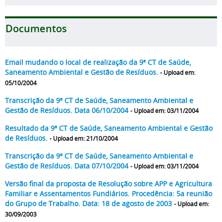
Documentos
Email mudando o local de realização da 9ª CT de Saúde,
Saneamento Ambiental e Gestão de Resíduos.
- Upload em:
05/10/2004
Transcrição da 9ª CT de Saúde, Saneamento Ambiental e
Gestão de Resíduos. Data 06/10/2004
- Upload em: 03/11/2004
Resultado da 9ª CT de Saúde, Saneamento Ambiental e Gestão
de Resíduos.
- Upload em: 21/10/2004
Transcrição da 9ª CT de Saúde, Saneamento Ambiental e
Gestão de Resíduos. Data 07/10/2004
- Upload em: 03/11/2004
Versão final da proposta de Resolução sobre APP e Agricultura
Familiar e Assentamentos Fundiários. Procedência: 5a reunião
do Grupo de Trabalho. Data: 18 de agosto de 2003
- Upload em:
30/09/2003