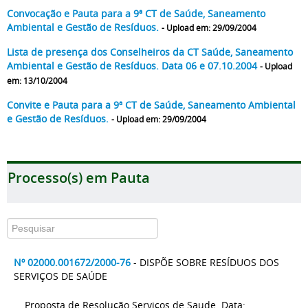
Convocação e Pauta para a 9ª CT de Saúde, Saneamento
Ambiental e Gestão de Resíduos.
- Upload em: 29/09/2004
Lista de presença dos Conselheiros da CT Saúde, Saneamento
Ambiental e Gestão de Resíduos. Data 06 e 07.10.2004
- Upload
em: 13/10/2004
Convite e Pauta para a 9ª CT de Saúde, Saneamento Ambiental
e Gestão de Resíduos.
- Upload em: 29/09/2004
Processo(s) em Pauta
Nº 02000.001672/2000-76
- DISPÕE SOBRE RESÍDUOS DOS
SERVIÇOS DE SAÚDE
Proposta de Resolução Serviços de Saude. Data: