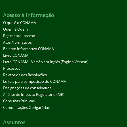
Acesso à Informação
O que é o CONAMA
Quem é Quem
Regimento Interno
Atos Normativos
Boletim Informativo CONAMA
Livro CONAMA
Livro CONAMA - Versão em Inglês (English Version)
Processos
Relatórios das Resoluções
Editais para composição do CONAMA
Designações de conselheiros
Análise de Impacto Regulatório (AIR)
Consultas Públicas
Comunicações Obrigatórias
Assuntos