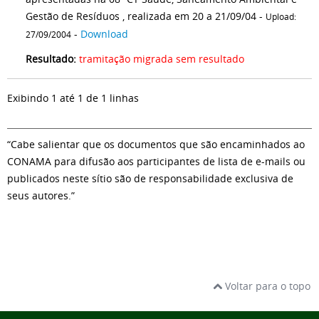
Gestão de Resíduos , realizada em 20 a 21/09/04 -
Upload:
-
Download
27/09/2004
Resultado:
tramitação migrada sem resultado
Exibindo 1 até 1 de 1 linhas
“Cabe salientar que os documentos que são encaminhados ao
CONAMA para difusão aos participantes de lista de e-mails ou
publicados neste sítio são de responsabilidade exclusiva de
seus autores.”
Voltar para o topo