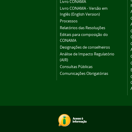
Livro CONAMA
Livro CONAMA - Versão em
Inglês (English Version)
Processos
Relatórios das Resoluções
Editais para composição do
CONAMA
Designações de conselheiros
Análise de Impacto Regulatório
(AIR)
Consultas Públicas
Comunicações Obrigatórias