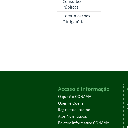
Consultas
Públicas
Comunicações
Obrigatórias
Acesso à Informação
O que é o CONAMA
Quem é Quem
Regimento Interno
Atos Normativos
Boletim Informativo CONAMA