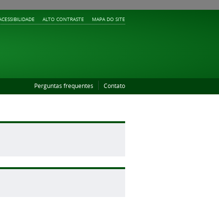
ACESSIBILIDADE
ALTO CONTRASTE
MAPA DO SITE
Perguntas frequentes
Contato