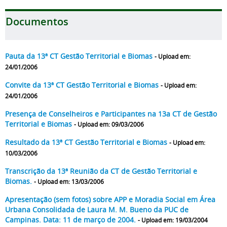
Documentos
Pauta da 13ª CT Gestão Territorial e Biomas
- Upload em:
24/01/2006
Convite da 13ª CT Gestão Territorial e Biomas
- Upload em:
24/01/2006
Presença de Conselheiros e Participantes na 13a CT de Gestão
Territorial e Biomas
- Upload em: 09/03/2006
Resultado da 13ª CT Gestão Territorial e Biomas
- Upload em:
10/03/2006
Transcrição da 13ª Reunião da CT de Gestão Territorial e
Biomas.
- Upload em: 13/03/2006
Apresentação (sem fotos) sobre APP e Moradia Social em Área
Urbana Consolidada de Laura M. M. Bueno da PUC de
Campinas. Data: 11 de março de 2004.
- Upload em: 19/03/2004