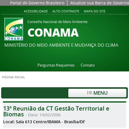
Portal do Governo Brasileiro
Atualize sua Barra de Governo
ACESSIBILIDADE
ALTO CONTRASTE
MAPA DO SITE
Conselho Nacional do Meio Ambiente
CONAMA
MINISTÉRIO DO MEIO AMBIENTE E MUDANÇA DO CLIMA
Perguntas frequentes
Contato
PÁGINA INICIAL
MENU
13ª Reunião da CT Gestão Territorial e
Biomas
- Data: 14/02/2006
Local: Sala 613 Centre/IBAMA - Brasília/DF