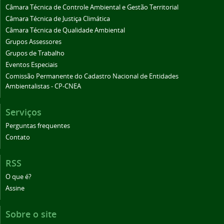
Câmara Técnica de Controle Ambiental e Gestão Territorial
Câmara Técnica de Justiça Climática
Câmara Técnica de Qualidade Ambiental
Grupos Assessores
Grupos de Trabalho
Eventos Especiais
Comissão Permanente do Cadastro Nacional de Entidades
Ambientalistas - CP-CNEA
Serviços
Perguntas frequentes
Contato
RSS
O que é?
Assine
Sobre o site