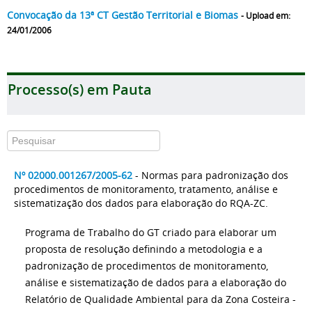
Convocação da 13ª CT Gestão Territorial e Biomas
- Upload em:
24/01/2006
Processo(s) em Pauta
Nº 02000.001267/2005-62
- Normas para padronização dos
procedimentos de monitoramento, tratamento, análise e
sistematização dos dados para elaboração do RQA-ZC.
Programa de Trabalho do GT criado para elaborar um
proposta de resolução definindo a metodologia e a
padronização de procedimentos de monitoramento,
análise e sistematização de dados para a elaboração do
Relatório de Qualidade Ambiental para da Zona Costeira -