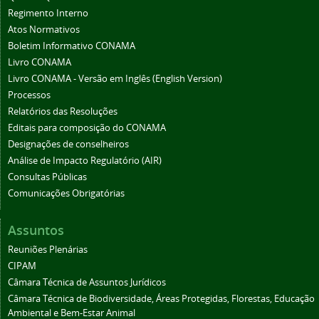
Regimento Interno
Atos Normativos
Boletim Informativo CONAMA
Livro CONAMA
Livro CONAMA - Versão em Inglês (English Version)
Processos
Relatórios das Resoluções
Editais para composição do CONAMA
Designações de conselheiros
Análise de Impacto Regulatório (AIR)
Consultas Públicas
Comunicações Obrigatórias
Assuntos
Reuniões Plenárias
CIPAM
Câmara Técnica de Assuntos Jurídicos
Câmara Técnica de Biodiversidade, Áreas Protegidas, Florestas, Educação
Ambiental e Bem-Estar Animal