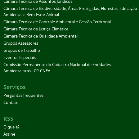
Câmara Técnica de Assuntos Jurídicos
Câmara Técnica de Biodiversidade, Áreas Protegidas, Florestas, Educação
Ambiental e Bem-Estar Animal
Câmara Técnica de Controle Ambiental e Gestão Territorial
Câmara Técnica de Justiça Climática
Câmara Técnica de Qualidade Ambiental
Grupos Assessores
Grupos de Trabalho
Eventos Especiais
Comissão Permanente do Cadastro Nacional de Entidades
Ambientalistas - CP-CNEA
Serviços
Perguntas frequentes
Contato
RSS
O que é?
Assine