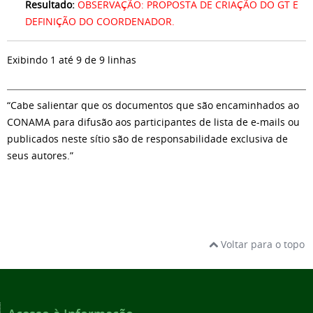
Resultado:
OBSERVAÇÃO: PROPOSTA DE CRIAÇÃO DO GT E
DEFINIÇÃO DO COORDENADOR.
Exibindo 1 até 9 de 9 linhas
“Cabe salientar que os documentos que são encaminhados ao
CONAMA para difusão aos participantes de lista de e-mails ou
publicados neste sítio são de responsabilidade exclusiva de
seus autores.”
Voltar para o topo