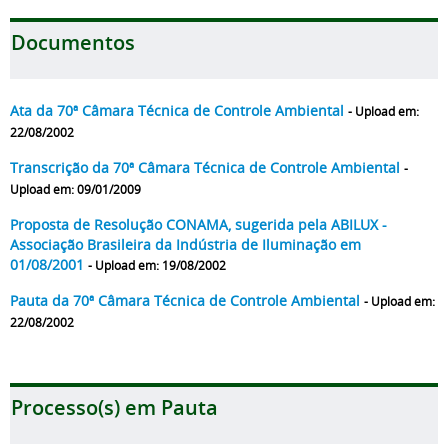
Documentos
Ata da 70ª Câmara Técnica de Controle Ambiental
- Upload em:
22/08/2002
Transcrição da 70ª Câmara Técnica de Controle Ambiental
-
Upload em: 09/01/2009
Proposta de Resolução CONAMA, sugerida pela ABILUX -
Associação Brasileira da Indústria de Iluminação em
01/08/2001
- Upload em: 19/08/2002
Pauta da 70ª Câmara Técnica de Controle Ambiental
- Upload em:
22/08/2002
Processo(s) em Pauta