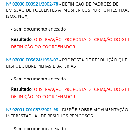
Nº 02000.000921/2002-78
- DEFINIÇÃO DE PADRÕES DE
EMISSÃO DE POLUENTES ATMOSFÉRICOS POR FONTES FIXAS
(SOX; NOX)
- Sem documento anexado
Resultado:
OBSERVAÇÃO: PROPOSTA DE CRIAÇÃO DO GT E
DEFINIÇÃO DO COORDENADOR.
Nº 02000.005624/1998-07
- PROPOSTA DE RESOLUÇÃO QUE
DISPÕE SOBRE PILHAS E BATERIAS
- Sem documento anexado
Resultado:
OBSERVAÇÃO: PROPOSTA DE CRIAÇÃO DO GT E
DEFINIÇÃO DO COORDENADOR.
Nº 02001.001037/2002-98
- DISPÕE SOBRE MOVIMENTAÇÃO
INTERESTADUAL DE RESÍDUOS PERIGOSOS
- Sem documento anexado