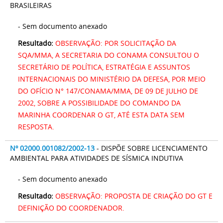
BRASILEIRAS
- Sem documento anexado
Resultado:
OBSERVAÇÃO: POR SOLICITAÇÃO DA
SQA/MMA, A SECRETARIA DO CONAMA CONSULTOU O
SECRETÁRIO DE POLÍTICA, ESTRATÉGIA E ASSUNTOS
INTERNACIONAIS DO MINISTÉRIO DA DEFESA, POR MEIO
DO OFÍCIO N° 147/CONAMA/MMA, DE 09 DE JULHO DE
2002, SOBRE A POSSIBILIDADE DO COMANDO DA
MARINHA COORDENAR O GT, ATÉ ESTA DATA SEM
RESPOSTA.
Nº 02000.001082/2002-13
- DISPÕE SOBRE LICENCIAMENTO
AMBIENTAL PARA ATIVIDADES DE SÍSMICA INDUTIVA
- Sem documento anexado
Resultado:
OBSERVAÇÃO: PROPOSTA DE CRIAÇÃO DO GT E
DEFINIÇÃO DO COORDENADOR.